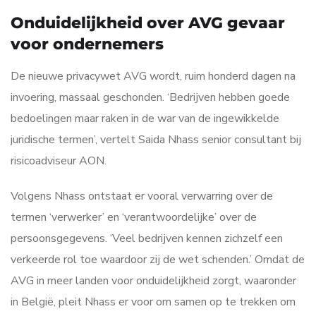
Onduidelijkheid over AVG gevaar
voor ondernemers
De nieuwe privacywet AVG wordt, ruim honderd dagen na
invoering, massaal geschonden. ‘Bedrijven hebben goede
bedoelingen maar raken in de war van de ingewikkelde
juridische termen’, vertelt Saida Nhass senior consultant bij
risicoadviseur AON.
Volgens Nhass ontstaat er vooral verwarring over de
termen ‘verwerker’ en ‘verantwoordelijke’ over de
persoonsgegevens. ‘Veel bedrijven kennen zichzelf een
verkeerde rol toe waardoor zij de wet schenden.’ Omdat de
AVG in meer landen voor onduidelijkheid zorgt, waaronder
in België, pleit Nhass er voor om samen op te trekken om