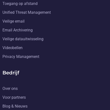
Toegang op afstand
Unified Threat Management
Veilige email
Email Archivering
Veilige datauitwisseling
Videobellen
Privacy Management
Bedrijf
Over ons
Voor partners
Blog & Nieuws