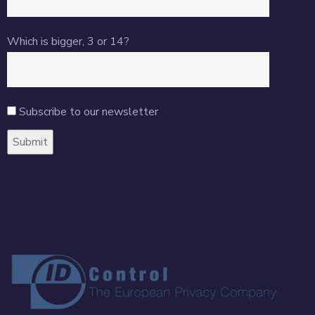
Which is bigger, 3 or 14?
Subscribe to our newsletter