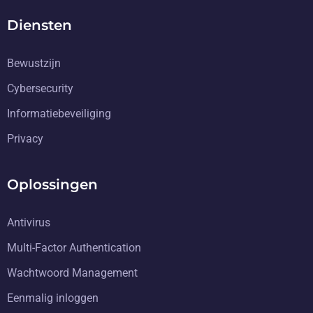
Diensten
Bewustzijn
Cybersecurity
Informatiebeveiliging
Privacy
Oplossingen
Antivirus
Multi-Factor Authentication
Wachtwoord Management
Eenmalig inloggen