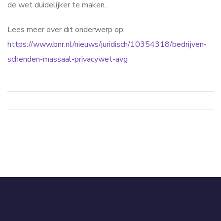
de wet duidelijker te maken.
Lees meer over dit onderwerp op:
https://www.bnr.nl/nieuws/juridisch/10354318/bedrijven-
schenden-massaal-privacywet-avg