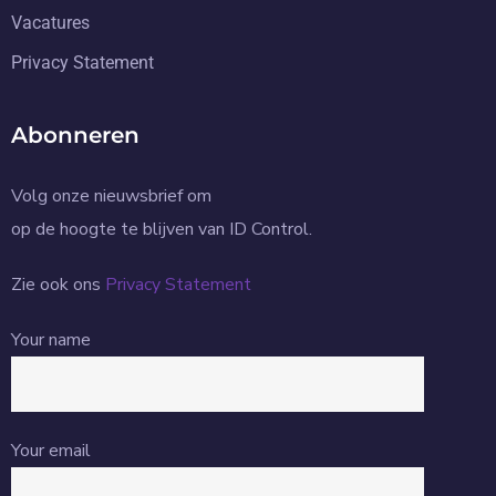
Vacatures
Privacy Statement
Abonneren
Volg onze nieuwsbrief om
op de hoogte te blijven van ID Control.
Zie ook ons
Privacy Statement
Your name
Your email