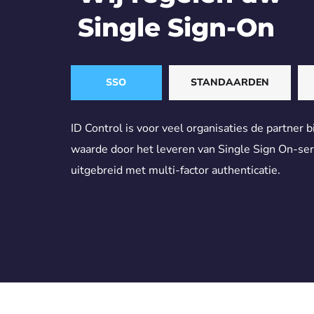
Single Sign-On
SSO
STANDAARDEN
ID Control is voor veel organisaties de partner bi
waarde door het leveren van Single Sign On-ser
uitgebreid met multi-factor authenticatie.