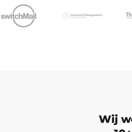
Wij w