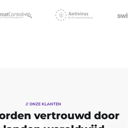
// ONZE KLANTEN
orden vertrouwd door