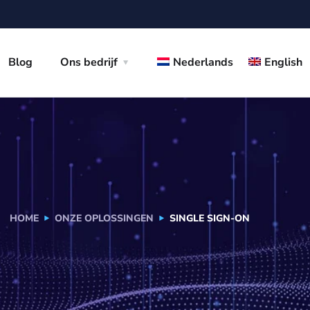
Blog
Ons bedrijf
Nederlands
English
HOME
ONZE OPLOSSINGEN
SINGLE SIGN-ON