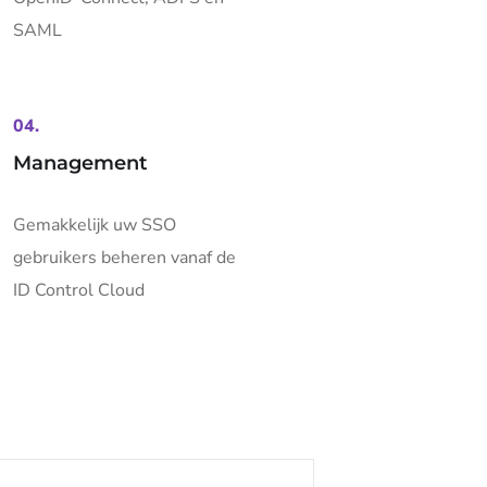
SAML
04.
Management
Gemakkelijk uw SSO
gebruikers beheren vanaf de
ID Control Cloud