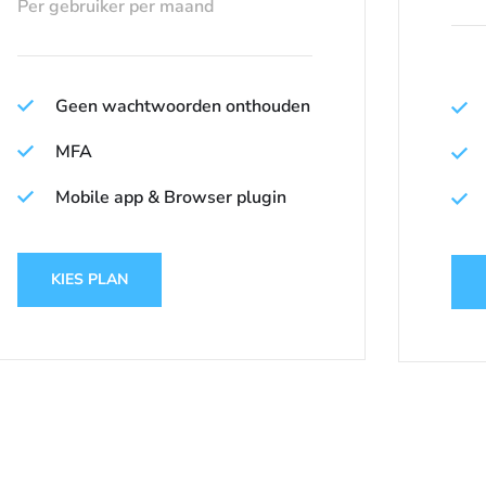
Per gebruiker per maand
Geen wachtwoorden onthouden
MFA
Mobile app & Browser plugin
KIES PLAN