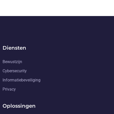
Diensten
Bewustzijn
Cybersecurity
Informatiebeveiliging
Privacy
Oplossingen