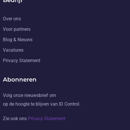
Over ons
Voor partners
Blog & Nieuws
Vacatures
Privacy Statement
Abonneren
Volg onze nieuwsbrief om
op de hoogte te blijven van ID Control.
Zie ook ons
Privacy Statement