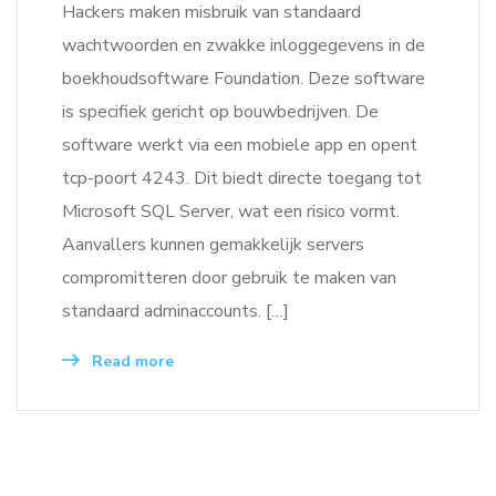
Hackers maken misbruik van standaard
wachtwoorden en zwakke inloggegevens in de
boekhoudsoftware Foundation. Deze software
is specifiek gericht op bouwbedrijven. De
software werkt via een mobiele app en opent
tcp-poort 4243. Dit biedt directe toegang tot
Microsoft SQL Server, wat een risico vormt.
Aanvallers kunnen gemakkelijk servers
compromitteren door gebruik te maken van
standaard adminaccounts. […]
Read more