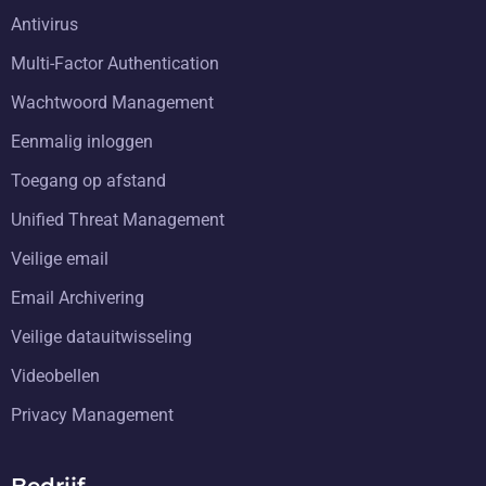
Antivirus
Multi-Factor Authentication
Wachtwoord Management
Eenmalig inloggen
Toegang op afstand
Unified Threat Management
Veilige email
Email Archivering
Veilige datauitwisseling
Videobellen
Privacy Management
Bedrijf