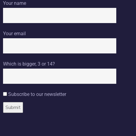
Your name
Your email
Which is bigger, 3 or 14?
Subscribe to our newsletter