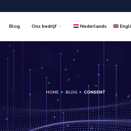
Blog
Ons bedrijf
Nederlands
Engl
HOME
BLOG
CONSENT