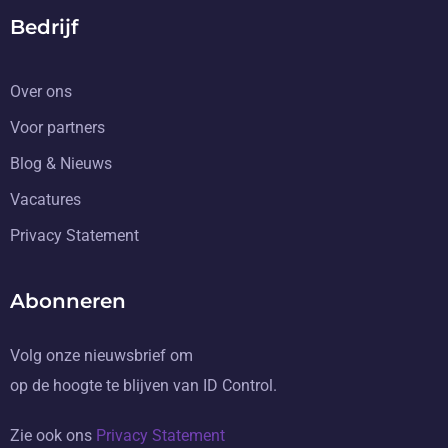
Bedrijf
Over ons
Voor partners
Blog & Nieuws
Vacatures
Privacy Statement
Abonneren
Volg onze nieuwsbrief om
op de hoogte te blijven van ID Control.
Zie ook ons
Privacy Statement