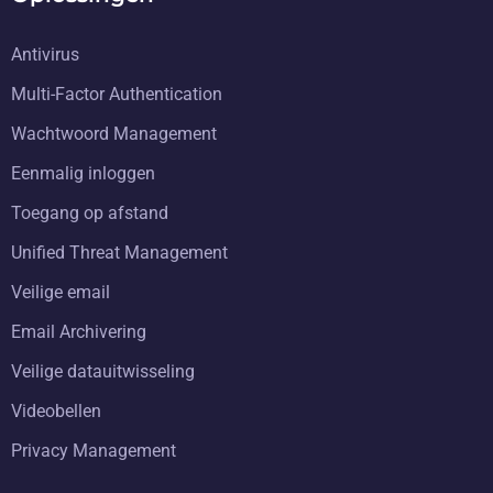
Antivirus
Multi-Factor Authentication
Wachtwoord Management
Eenmalig inloggen
Toegang op afstand
Unified Threat Management
Veilige email
Email Archivering
Veilige datauitwisseling
Videobellen
Privacy Management