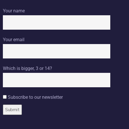
Your name
Your email
Which is bigger, 3 or 14?
Subscribe to our newsletter