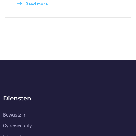
Read more
Diensten
Bewustzijn
Cybersecurity