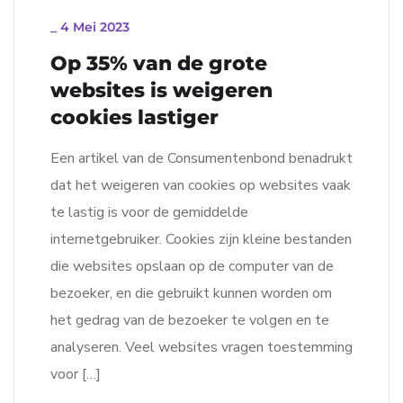
_
4 Mei 2023
Op 35% van de grote
websites is weigeren
cookies lastiger
Een artikel van de Consumentenbond benadrukt
dat het weigeren van cookies op websites vaak
te lastig is voor de gemiddelde
internetgebruiker. Cookies zijn kleine bestanden
die websites opslaan op de computer van de
bezoeker, en die gebruikt kunnen worden om
het gedrag van de bezoeker te volgen en te
analyseren. Veel websites vragen toestemming
voor […]