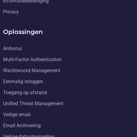
Informatiebeveiliging
Privacy
Oplossingen
Antivirus
Multi-Factor Authentication
Wachtwoord Management
Eenmalig inloggen
Toegang op afstand
Unified Threat Management
Veilige email
Email Archivering
Veilige datauitwisseling