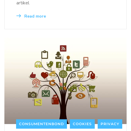
artikel
Read more
CONSUMENTENBOND
COOKIES
PRIVACY