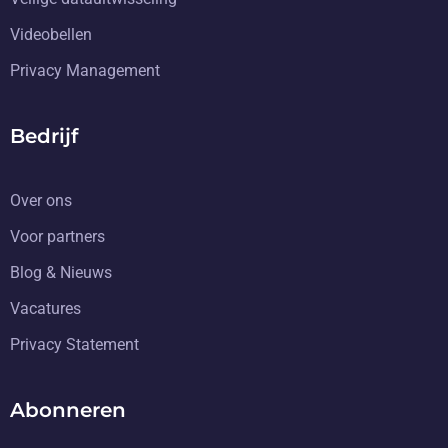
Videobellen
Privacy Management
Bedrijf
Over ons
Voor partners
Blog & Nieuws
Vacatures
Privacy Statement
Abonneren