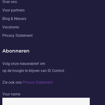
Over ons
Voor partners
Blog & Nieuws
Vacatures
Privacy Statement
Abonneren
Volg onze nieuwsbrief om
op de hoogte te blijven van ID Control.
Zie ook ons
Privacy Statement
Your name