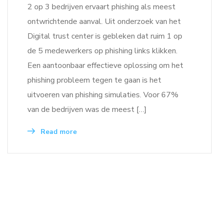
2 op 3 bedrijven ervaart phishing als meest
ontwrichtende aanval. Uit onderzoek van het
Digital trust center is gebleken dat ruim 1 op
de 5 medewerkers op phishing links klikken.
Een aantoonbaar effectieve oplossing om het
phishing probleem tegen te gaan is het
uitvoeren van phishing simulaties. Voor 67%
van de bedrijven was de meest […]
Read more