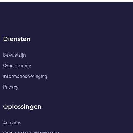
Diensten
Bewustzijn
Cybersecurity
Informatiebeveiliging
Privacy
Oplossingen
Antivirus