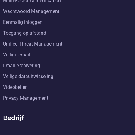
Multi-Factor Authentication
Wachtwoord Management
Eenmalig inloggen
Toegang op afstand
Unified Threat Management
Veilige email
Email Archivering
Veilige datauitwisseling
Videobellen
Privacy Management
Bedrijf