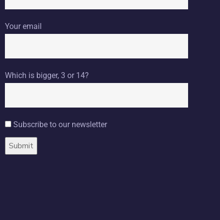
Your email
Which is bigger, 3 or 14?
Subscribe to our newsletter