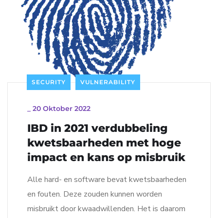
SECURITY
VULNERABILITY
_
20 Oktober 2022
IBD in 2021 verdubbeling
kwetsbaarheden met hoge
impact en kans op misbruik
Alle hard- en software bevat kwetsbaarheden
en fouten. Deze zouden kunnen worden
misbruikt door kwaadwillenden. Het is daarom