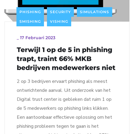
PHISHING
SECURITY
SIMULATIONS
SMISHING
VISHING
_
17 Februari 2023
Terwijl 1 op de 5 in phishing
trapt, traint 66% MKB
bedrijven medewerkers niet
2 op 3 bedrijven ervaart phishing als meest
ontwrichtende aanval. Uit onderzoek van het
Digital trust center is gebleken dat ruim 1 op
de 5 medewerkers op phishing links klikken.
Een aantoonbaar effectieve oplossing om het
phishing probleem tegen te gaan is het