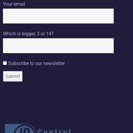
Your email
Which is bigger, 3 or 14?
Subscribe to our newsletter