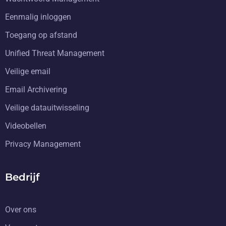
Eenmalig inloggen
Toegang op afstand
Unified Threat Management
Veilige email
Email Archivering
Veilige datauitwisseling
Videobellen
Privacy Management
Bedrijf
Over ons