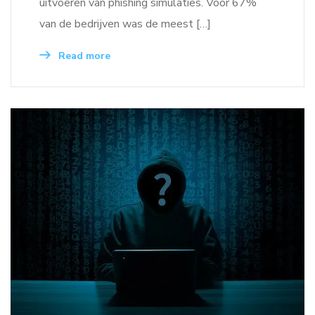
uitvoeren van phishing simulaties. Voor 67%
van de bedrijven was de meest […]
Read more