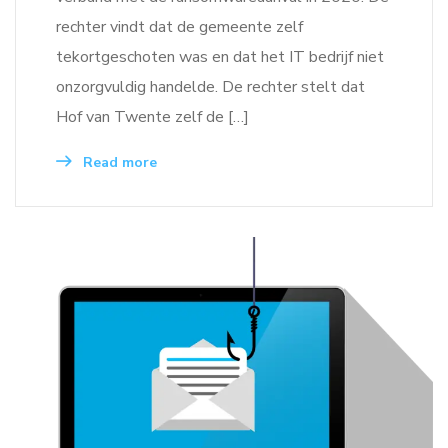
rechter vindt dat de gemeente zelf
tekortgeschoten was en dat het IT bedrijf niet
onzorgvuldig handelde. De rechter stelt dat
Hof van Twente zelf de […]
Read more