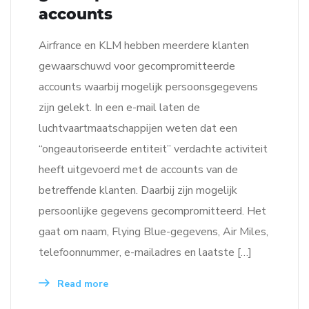
accounts
Airfrance en KLM hebben meerdere klanten
gewaarschuwd voor gecompromitteerde
accounts waarbij mogelijk persoonsgegevens
zijn gelekt. In een e-mail laten de
luchtvaartmaatschappijen weten dat een
“ongeautoriseerde entiteit” verdachte activiteit
heeft uitgevoerd met de accounts van de
betreffende klanten. Daarbij zijn mogelijk
persoonlijke gegevens gecompromitteerd. Het
gaat om naam, Flying Blue-gegevens, Air Miles,
telefoonnummer, e-mailadres en laatste […]
Read more