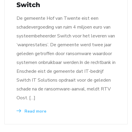
Switch
De gemeente Hof van Twente eist een
schadevergoeding van ruim 4 miljoen euro van
systeembeheerder Switch voor het leveren van
‘wanprestaties’. De gemeente werd twee jaar
geleden getroffen door ransomware waardoor
systemen onbruikbaar werden.In de rechtbank in
Enschede eist de gemeente dat IT-bedrijf
Switch IT Solutions opdraait voor de geleden
schade na de ransomware-aanval, meldt RTV
Oost. […]
Read more