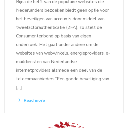
Bijna de helft van de populaire websites die
Nederlanders bezoeken biedt geen optie voor
het beveiligen van accounts door middel van
tweefactorauthenticatie (2FA), zo stelt de
Consumentenbond op basis van eigen
onderzoek. Het gaat onder andere om de
websites van webwinkels, energieproviders, e-
maildiensten van Nederlandse
internetproviders alsmede een deel van de
telecomaanbieders.“Een goede beveiliging van
[…]
Read more