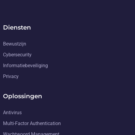
Diensten
Bewustzijn
Cybersecurity
Informatiebeveiliging
Privacy
Oplossingen
Antivirus
Multi-Factor Authentication
Wachtwoord Management