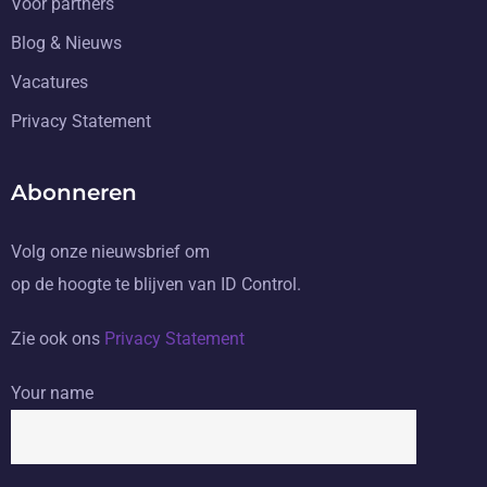
Voor partners
Blog & Nieuws
Vacatures
Privacy Statement
Abonneren
Volg onze nieuwsbrief om
op de hoogte te blijven van ID Control.
Zie ook ons
Privacy Statement
Your name