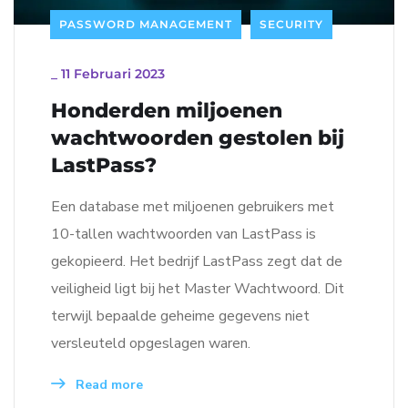
PASSWORD MANAGEMENT
SECURITY
_
11 Februari 2023
Honderden miljoenen
wachtwoorden gestolen bij
LastPass?
Een database met miljoenen gebruikers met
10-tallen wachtwoorden van LastPass is
gekopieerd. Het bedrijf LastPass zegt dat de
veiligheid ligt bij het Master Wachtwoord. Dit
terwijl bepaalde geheime gegevens niet
versleuteld opgeslagen waren.
Read more