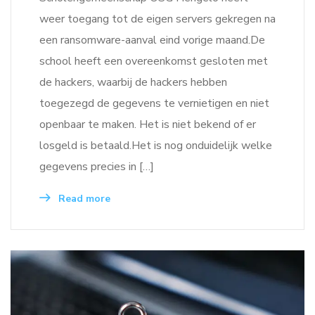
weer toegang tot de eigen servers gekregen na
een ransomware-aanval eind vorige maand.De
school heeft een overeenkomst gesloten met
de hackers, waarbij de hackers hebben
toegezegd de gegevens te vernietigen en niet
openbaar te maken. Het is niet bekend of er
losgeld is betaald.Het is nog onduidelijk welke
gegevens precies in […]
Read more