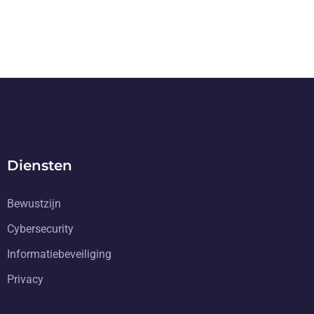
Diensten
Bewustzijn
Cybersecurity
Informatiebeveiliging
Privacy