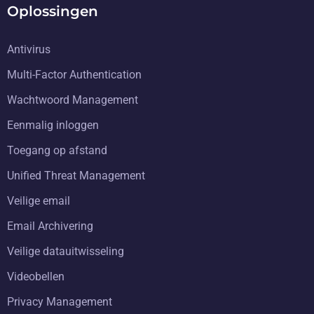
Oplossingen
Antivirus
Multi-Factor Authentication
Wachtwoord Management
Eenmalig inloggen
Toegang op afstand
Unified Threat Management
Veilige email
Email Archivering
Veilige datauitwisseling
Videobellen
Privacy Management