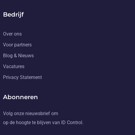
Bedrijf
Over ons
Voor partners
Blog & Nieuws
Vacatures
Privacy Statement
Abonneren
Volg onze nieuwsbrief om
op de hoogte te blijven van ID Control.