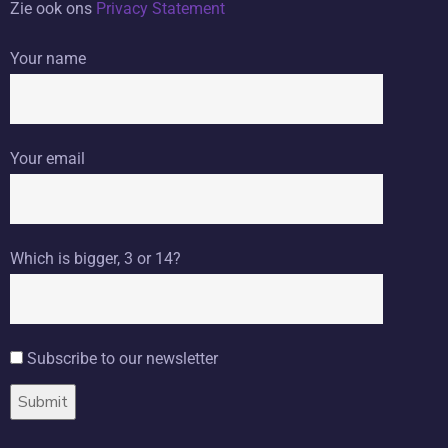
Zie ook ons
Privacy Statement
Your name
Your email
Which is bigger, 3 or 14?
Subscribe to our newsletter