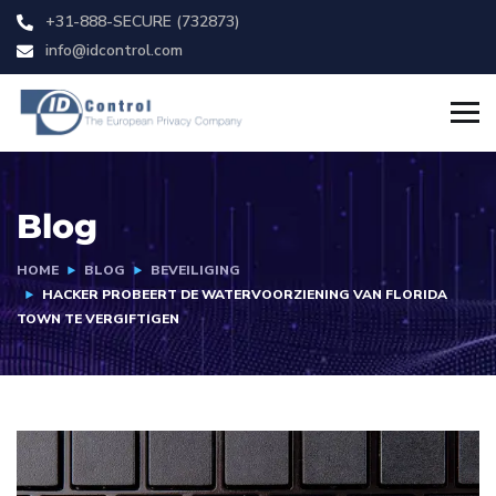
+31-888-SECURE (732873)
info@idcontrol.com
Blog
HOME
BLOG
BEVEILIGING
HACKER PROBEERT DE WATERVOORZIENING VAN FLORIDA
TOWN TE VERGIFTIGEN