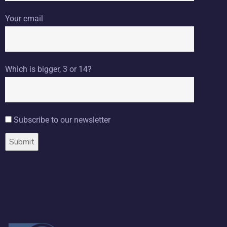
Your email
Which is bigger, 3 or 14?
Subscribe to our newsletter