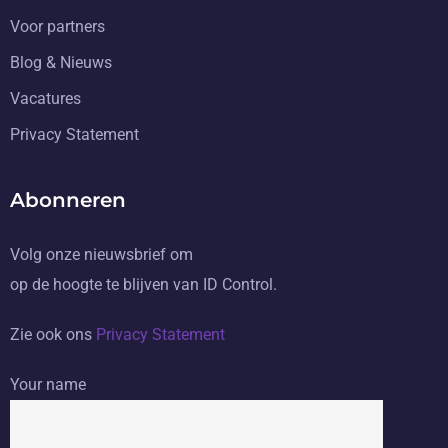
Voor partners
Blog & Nieuws
Vacatures
Privacy Statement
Abonneren
Volg onze nieuwsbrief om
op de hoogte te blijven van ID Control.
Zie ook ons
Privacy Statement
Your name