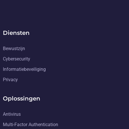
Diensten
Bewustzijn
Cybersecurity
Informatiebeveiliging
Privacy
Oplossingen
Antivirus
Multi-Factor Authentication