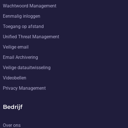
Wachtwoord Management
Eenmalig inloggen
Toegang op afstand
Unified Threat Management
Veilige email
Email Archivering
Veilige datauitwisseling
Videobellen
Privacy Management
Bedrijf
Over ons