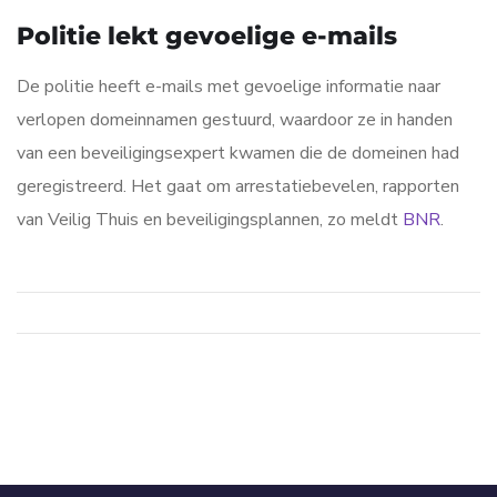
Politie lekt gevoelige e-mails
De politie heeft e-mails met gevoelige informatie naar
verlopen domeinnamen gestuurd, waardoor ze in handen
van een beveiligingsexpert kwamen die de domeinen had
geregistreerd. Het gaat om arrestatiebevelen, rapporten
van Veilig Thuis en beveiligingsplannen, zo meldt
BNR
.