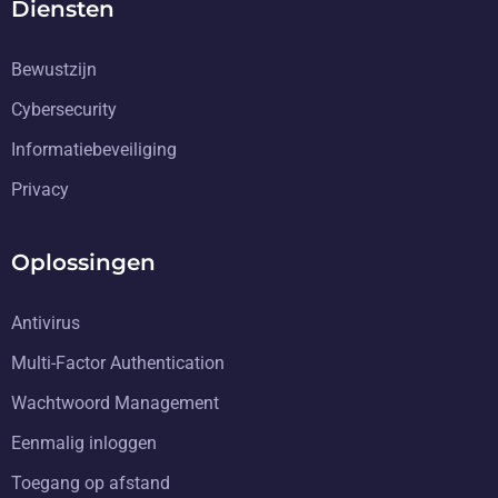
Diensten
Bewustzijn
Cybersecurity
Informatiebeveiliging
Privacy
Oplossingen
Antivirus
Multi-Factor Authentication
Wachtwoord Management
Eenmalig inloggen
Toegang op afstand