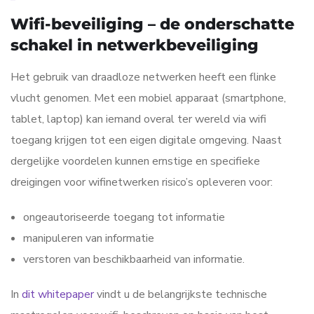
Wifi-beveiliging – de onderschatte
schakel in netwerkbeveiliging
Het gebruik van draadloze netwerken heeft een flinke
vlucht genomen. Met een mobiel apparaat (smartphone,
tablet, laptop) kan iemand overal ter wereld via wifi
toegang krijgen tot een eigen digitale omgeving. Naast
dergelijke voordelen kunnen ernstige en specifieke
dreigingen voor wifinetwerken risico’s opleveren voor:
ongeautoriseerde toegang tot informatie
manipuleren van informatie
verstoren van beschikbaarheid van informatie.
In
dit whitepaper
vindt u de belangrijkste technische