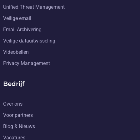
Unified Threat Management
Veilige email
Email Archivering
Veilige datauitwisseling
Videobellen
Privacy Management
Bedrijf
Over ons
Voor partners
Blog & Nieuws
Vacatures