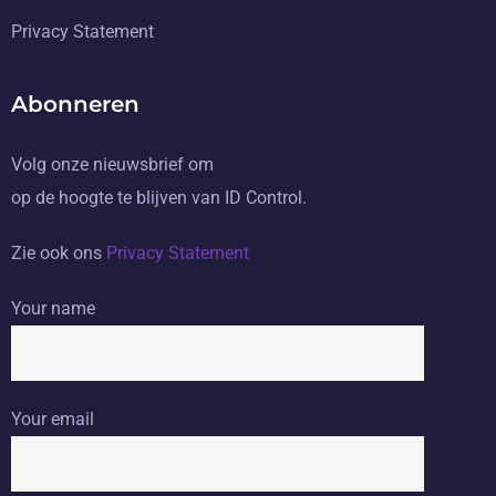
Privacy Statement
Abonneren
Volg onze nieuwsbrief om
op de hoogte te blijven van ID Control.
Zie ook ons
Privacy Statement
Your name
Your email