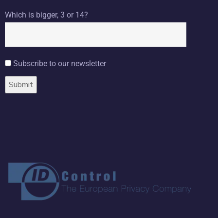
Which is bigger, 3 or 14?
Subscribe to our newsletter