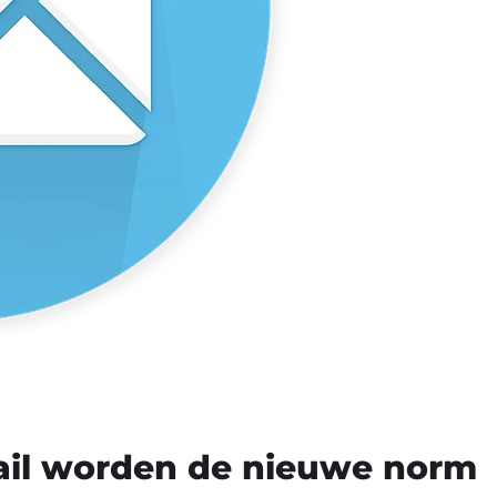
mail worden de nieuwe norm