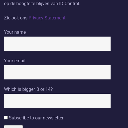
op de hoogte te blijven van ID Control.
Zie ook ons
Privacy Statement
Your name
Your email
Which is bigger, 3 or 14?
Subscribe to our newsletter