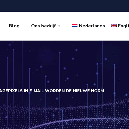
Blog
Ons bedrijf
Nederlands
Engl
AGEPIXELS IN E-MAIL WORDEN DE NIEUWE NORM