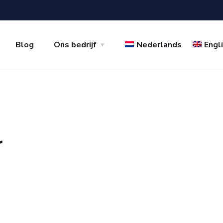
Blog
Ons bedrijf
Nederlands
Engl
r