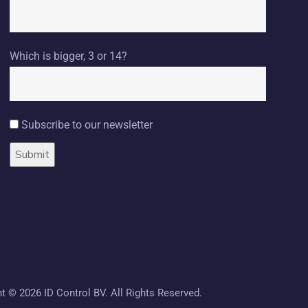
Which is bigger, 3 or 14?
Subscribe to our newsletter
ht ©
2026 ID Control BV. All Rights Reserved.