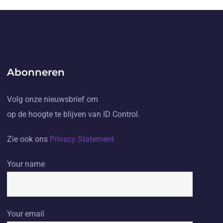
Abonneren
Volg onze nieuwsbrief om
op de hoogte te blijven van ID Control.
Zie ook ons
Privacy Statement
Your name
Your email