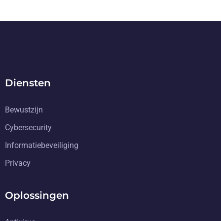
Diensten
Bewustzijn
Cybersecurity
Informatiebeveiliging
Privacy
Oplossingen