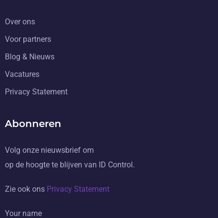
Over ons
Voor partners
Blog & Nieuws
Vacatures
Privacy Statement
Abonneren
Volg onze nieuwsbrief om
op de hoogte te blijven van ID Control.
Zie ook ons
Privacy Statement
Your name