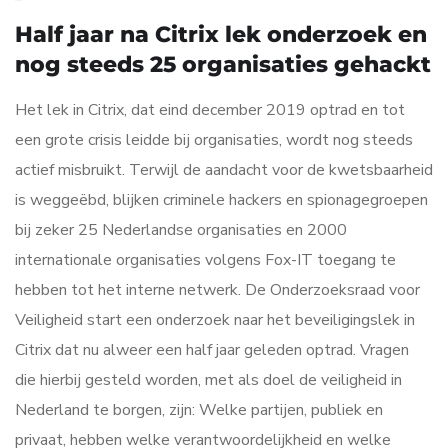
Half jaar na Citrix lek onderzoek en
nog steeds 25 organisaties gehackt
Het lek in Citrix, dat eind december 2019 optrad en tot
een grote crisis leidde bij organisaties, wordt nog steeds
actief misbruikt. Terwijl de aandacht voor de kwetsbaarheid
is weggeëbd, blijken criminele hackers en spionagegroepen
bij zeker 25 Nederlandse organisaties en 2000
internationale organisaties volgens Fox-IT toegang te
hebben tot het interne netwerk. De Onderzoeksraad voor
Veiligheid start een onderzoek naar het beveiligingslek in
Citrix dat nu alweer een half jaar geleden optrad. Vragen
die hierbij gesteld worden, met als doel de veiligheid in
Nederland te borgen, zijn: Welke partijen, publiek en
privaat, hebben welke verantwoordelijkheid en welke