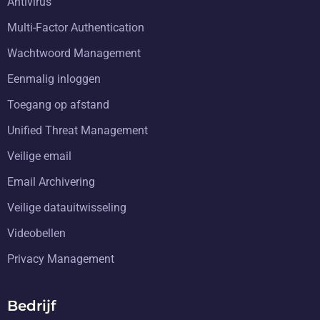
Antivirus
Multi-Factor Authentication
Wachtwoord Management
Eenmalig inloggen
Toegang op afstand
Unified Threat Management
Veilige email
Email Archivering
Veilige datauitwisseling
Videobellen
Privacy Management
Bedrijf