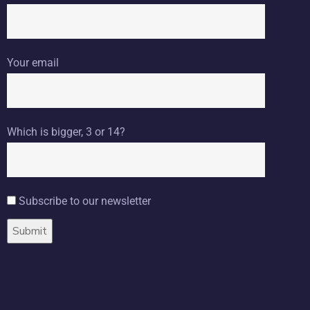
Your email
Which is bigger, 3 or 14?
Subscribe to our newsletter