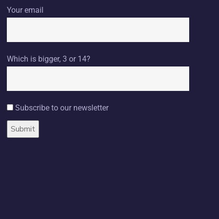
Your email
Which is bigger, 3 or 14?
Subscribe to our newsletter