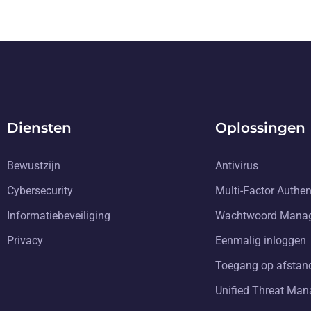
Diensten
Oplossingen
Bewustzijn
Antivirus
Cybersecurity
Multi-Factor Authen
Informatiebeveiliging
Wachtwoord Mana
Privacy
Eenmalig inloggen
Toegang op afstan
Unified Threat Ma