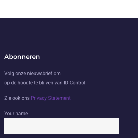
Abonneren
Volg onze nieuwsbrief om
op de hoogte te blijven van ID Control.
Zie ook ons
Privacy Statement
Your name