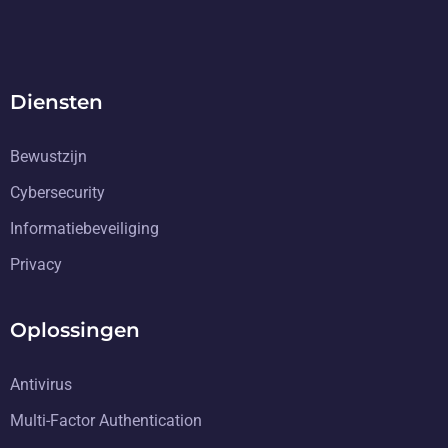
Diensten
Bewustzijn
Cybersecurity
Informatiebeveiliging
Privacy
Oplossingen
Antivirus
Multi-Factor Authentication