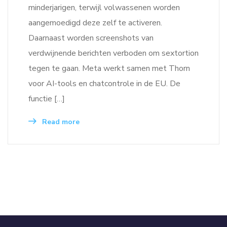
minderjarigen, terwijl volwassenen worden
aangemoedigd deze zelf te activeren.
Daarnaast worden screenshots van
verdwijnende berichten verboden om sextortion
tegen te gaan. Meta werkt samen met Thorn
voor AI-tools en chatcontrole in de EU. De
functie […]
Read more