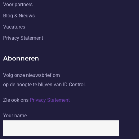
Voor partners
Blog & Nieuws
Vacatures
Privacy Statement
Abonneren
Volg onze nieuwsbrief om
op de hoogte te blijven van ID Control.
Zie ook ons
Privacy Statement
Your name