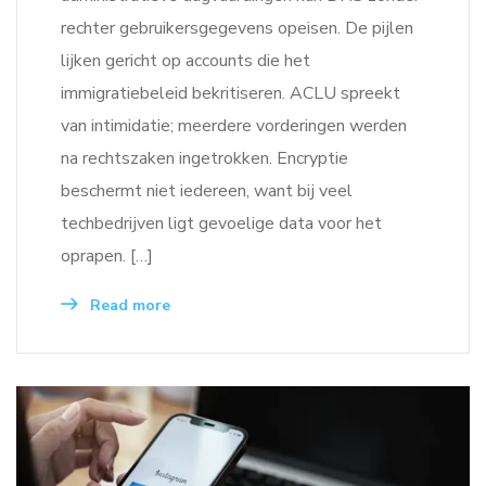
rechter gebruikersgegevens opeisen. De pijlen
lijken gericht op accounts die het
immigratiebeleid bekritiseren. ACLU spreekt
van intimidatie; meerdere vorderingen werden
na rechtszaken ingetrokken. Encryptie
beschermt niet iedereen, want bij veel
techbedrijven ligt gevoelige data voor het
oprapen. […]
Read more