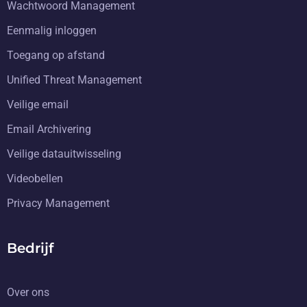
Wachtwoord Management
Eenmalig inloggen
Toegang op afstand
Unified Threat Management
Veilige email
Email Archivering
Veilige datauitwisseling
Videobellen
Privacy Management
Bedrijf
Over ons