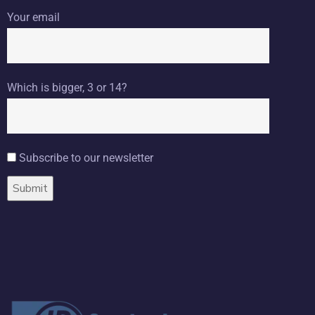
Your email
Which is bigger, 3 or 14?
Subscribe to our newsletter