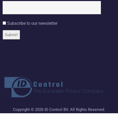
Subscribe to our newsletter
Copyright ©
2026 ID Control BV. All Rights Reserved.