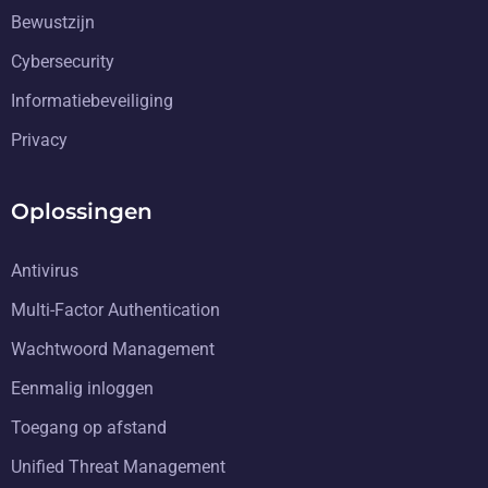
Bewustzijn
Cybersecurity
Informatiebeveiliging
Privacy
Oplossingen
Antivirus
Multi-Factor Authentication
Wachtwoord Management
Eenmalig inloggen
Toegang op afstand
Unified Threat Management