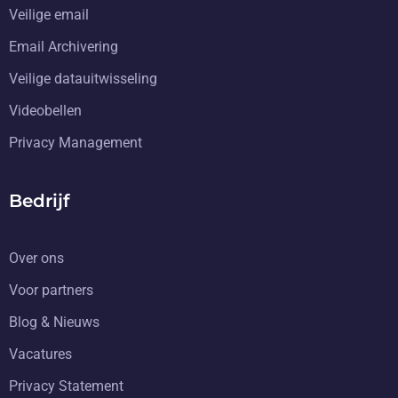
Veilige email
Email Archivering
Veilige datauitwisseling
Videobellen
Privacy Management
Bedrijf
Over ons
Voor partners
Blog & Nieuws
Vacatures
Privacy Statement