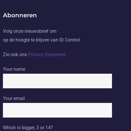
Abonneren
Volg onze nieuwsbrief om
op de hoogte te blijven van ID Control.
Zie ook ons
Privacy Statement
Your name
Your email
Which is bigger, 3 or 14?