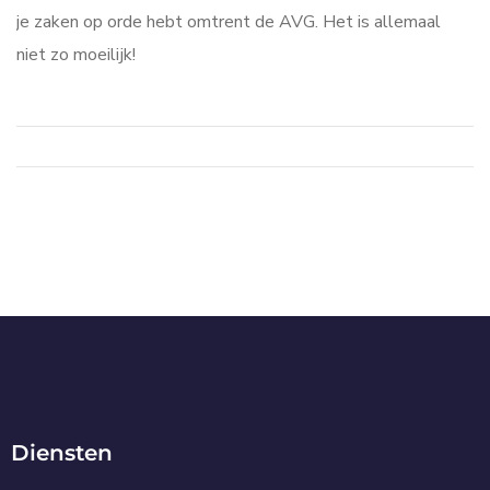
je zaken op orde hebt omtrent de AVG. Het is allemaal
niet zo moeilijk!
Diensten