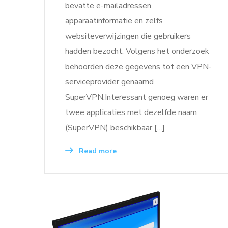
bevatte e-mailadressen,
apparaatinformatie en zelfs
websiteverwijzingen die gebruikers
hadden bezocht. Volgens het onderzoek
behoorden deze gegevens tot een VPN-
serviceprovider genaamd
SuperVPN.Interessant genoeg waren er
twee applicaties met dezelfde naam
(SuperVPN) beschikbaar […]
Read more