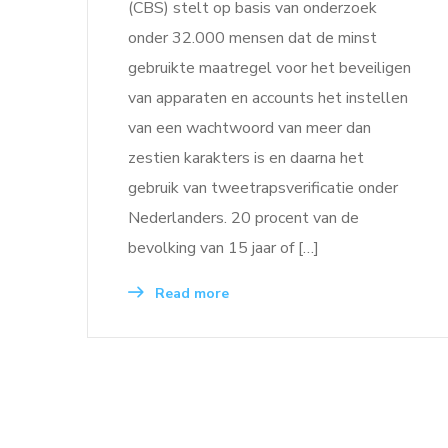
(CBS) stelt op basis van onderzoek
onder 32.000 mensen dat de minst
gebruikte maatregel voor het beveiligen
van apparaten en accounts het instellen
van een wachtwoord van meer dan
zestien karakters is en daarna het
gebruik van tweetrapsverificatie onder
Nederlanders. 20 procent van de
bevolking van 15 jaar of […]
Read more