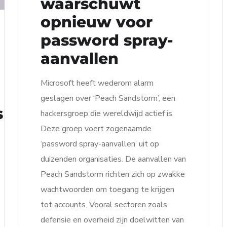
waarschuwt
opnieuw voor
password spray-
aanvallen
Microsoft heeft wederom alarm
geslagen over ‘Peach Sandstorm’, een
s
hackersgroep die wereldwijd actief is.
Deze groep voert zogenaamde
‘password spray-aanvallen’ uit op
duizenden organisaties. De aanvallen van
Peach Sandstorm richten zich op zwakke
wachtwoorden om toegang te krijgen
tot accounts. Vooral sectoren zoals
defensie en overheid zijn doelwitten van