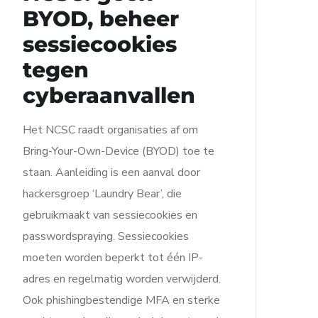
BYOD, beheer
sessiecookies
tegen
cyberaanvallen
Het NCSC raadt organisaties af om
Bring-Your-Own-Device (BYOD) toe te
staan. Aanleiding is een aanval door
hackersgroep ‘Laundry Bear’, die
gebruikmaakt van sessiecookies en
passwordspraying. Sessiecookies
moeten worden beperkt tot één IP-
adres en regelmatig worden verwijderd.
Ook phishingbestendige MFA en sterke