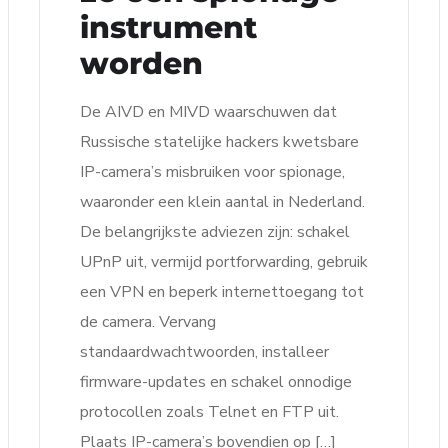
instrument
worden
De AIVD en MIVD waarschuwen dat
Russische statelijke hackers kwetsbare
IP-camera’s misbruiken voor spionage,
waaronder een klein aantal in Nederland.
De belangrijkste adviezen zijn: schakel
UPnP uit, vermijd portforwarding, gebruik
een VPN en beperk internettoegang tot
de camera. Vervang
standaardwachtwoorden, installeer
firmware-updates en schakel onnodige
protocollen zoals Telnet en FTP uit.
Plaats IP-camera’s bovendien op […]