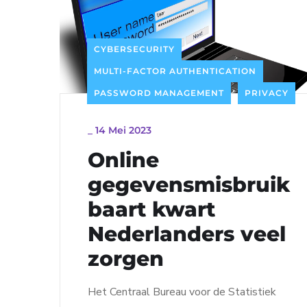
CYBERSECURITY
MULTI-FACTOR AUTHENTICATION
PASSWORD MANAGEMENT
PRIVACY
_
14 Mei 2023
Online
gegevensmisbruik
baart kwart
Nederlanders veel
zorgen
Het Centraal Bureau voor de Statistiek