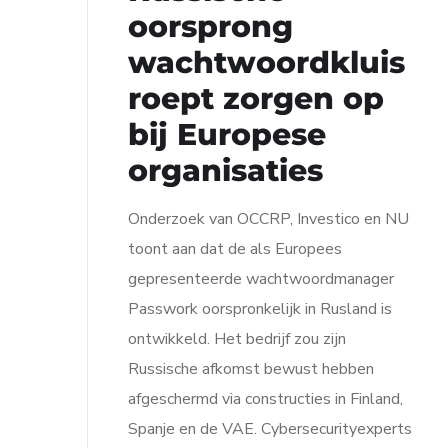
oorsprong
wachtwoordkluis
roept zorgen op
bij Europese
organisaties
Onderzoek van OCCRP, Investico en NU
toont aan dat de als Europees
gepresenteerde wachtwoordmanager
Passwork oorspronkelijk in Rusland is
ontwikkeld. Het bedrijf zou zijn
Russische afkomst bewust hebben
afgeschermd via constructies in Finland,
Spanje en de VAE. Cybersecurityexperts