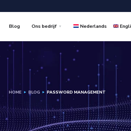
Blog
Ons bedrijf
Nederlands
Engl
HOME
BLOG
PASSWORD MANAGEMENT