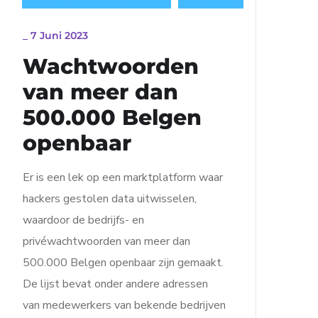
_
7 Juni 2023
Wachtwoorden
van meer dan
500.000 Belgen
openbaar
Er is een lek op een marktplatform waar
hackers gestolen data uitwisselen,
waardoor de bedrijfs- en
privéwachtwoorden van meer dan
500.000 Belgen openbaar zijn gemaakt.
De lijst bevat onder andere adressen
van medewerkers van bekende bedrijven