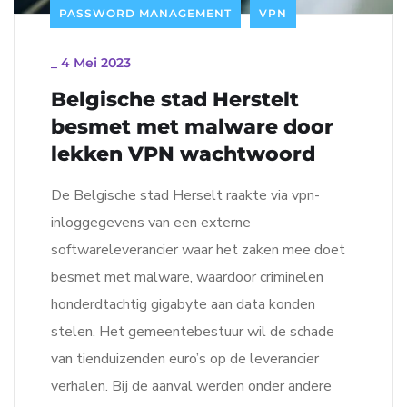
PASSWORD MANAGEMENT
VPN
_
4 Mei 2023
Belgische stad Herstelt
besmet met malware door
lekken VPN wachtwoord
De Belgische stad Herselt raakte via vpn-
inloggegevens van een externe
softwareleverancier waar het zaken mee doet
besmet met malware, waardoor criminelen
honderdtachtig gigabyte aan data konden
stelen. Het gemeentebestuur wil de schade
van tienduizenden euro’s op de leverancier
verhalen. Bij de aanval werden onder andere