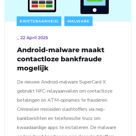
KWETSBAARHEID
MALWARE
_
22 April 2025
Android-malware maakt
contactloze bankfraude
mogelijk
De nieuwe Android-malware SuperCard X
gebruikt NFC-relayaanvallen om contactloze
betalingen en ATM-opnames te frauderen.
Criminelen misleiden slachtoffers via nep-
bankberichten en telefonische trucs om
kwaadaardige apps te installeren. De malware