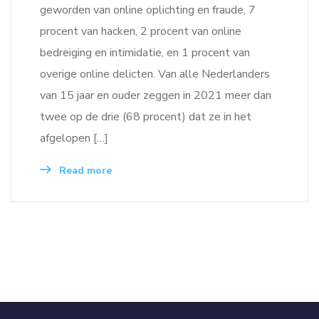
geworden van online oplichting en fraude, 7
procent van hacken, 2 procent van online
bedreiging en intimidatie, en 1 procent van
overige online delicten. Van alle Nederlanders
van 15 jaar en ouder zeggen in 2021 meer dan
twee op de drie (68 procent) dat ze in het
afgelopen […]
Read more