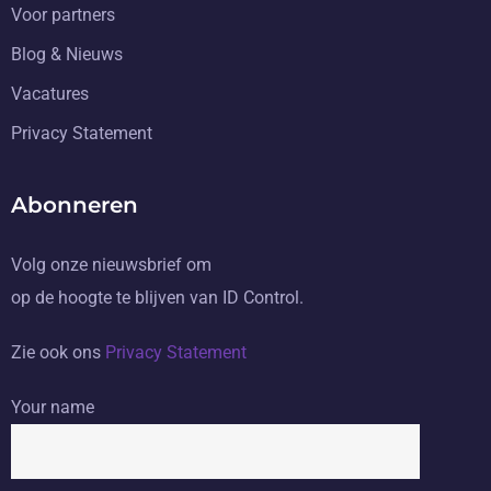
Voor partners
Blog & Nieuws
Vacatures
Privacy Statement
Abonneren
Volg onze nieuwsbrief om
op de hoogte te blijven van ID Control.
Zie ook ons
Privacy Statement
Your name