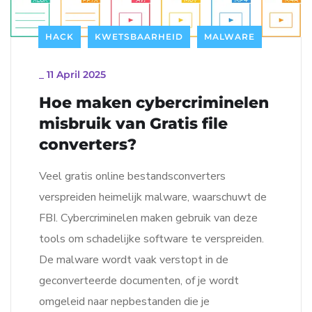
HACK
KWETSBAARHEID
MALWARE
_
11 April 2025
Hoe maken cybercriminelen
misbruik van Gratis file
converters?
Veel gratis online bestandsconverters
verspreiden heimelijk malware, waarschuwt de
FBI. Cybercriminelen maken gebruik van deze
tools om schadelijke software te verspreiden.
De malware wordt vaak verstopt in de
geconverteerde documenten, of je wordt
omgeleid naar nepbestanden die je