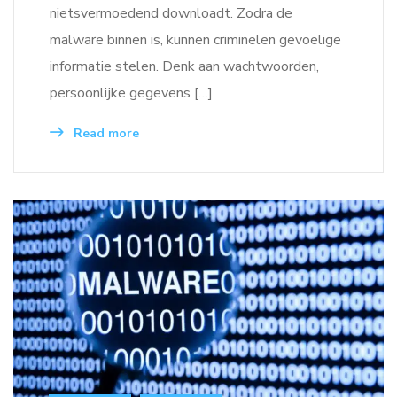
nietsvermoedend downloadt. Zodra de
malware binnen is, kunnen criminelen gevoelige
informatie stelen. Denk aan wachtwoorden,
persoonlijke gegevens […]
Read more