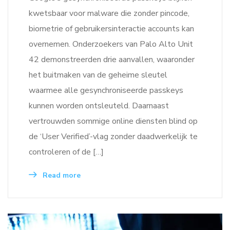
kwetsbaar voor malware die zonder pincode,
biometrie of gebruikersinteractie accounts kan
overnemen. Onderzoekers van Palo Alto Unit
42 demonstreerden drie aanvallen, waaronder
het buitmaken van de geheime sleutel
waarmee alle gesynchroniseerde passkeys
kunnen worden ontsleuteld. Daarnaast
vertrouwden sommige online diensten blind op
de ‘User Verified’-vlag zonder daadwerkelijk te
controleren of de […]
Read more