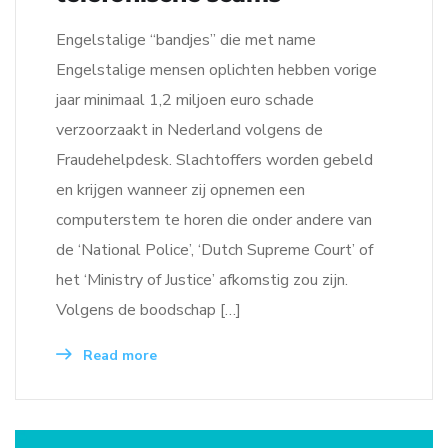
Engelstalige “bandjes” die met name
Engelstalige mensen oplichten hebben vorige
jaar minimaal 1,2 miljoen euro schade
verzoorzaakt in Nederland volgens de
Fraudehelpdesk. Slachtoffers worden gebeld
en krijgen wanneer zij opnemen een
computerstem te horen die onder andere van
de ‘National Police’, ‘Dutch Supreme Court’ of
het ‘Ministry of Justice’ afkomstig zou zijn.
Volgens de boodschap […]
Read more