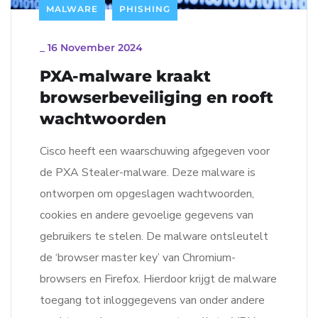
MALWARE
PHISHING
_
16 November 2024
PXA-malware kraakt
browserbeveiliging en rooft
wachtwoorden
Cisco heeft een waarschuwing afgegeven voor
de PXA Stealer-malware. Deze malware is
ontworpen om opgeslagen wachtwoorden,
cookies en andere gevoelige gegevens van
gebruikers te stelen. De malware ontsleutelt
de ‘browser master key’ van Chromium-
browsers en Firefox. Hierdoor krijgt de malware
toegang tot inloggegevens van onder andere