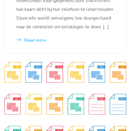
onderschept kaartgegevens door slachtoffers
hun kaart dicht bij hun telefoon te laten houden.
Deze info wordt vervolgens live doorgestuurd
naar de criminelen om betalingen te doen. […]
Read more