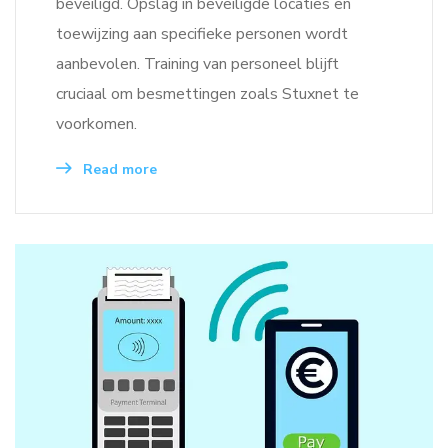
beveiligd. Opslag in beveiligde locaties en
toewijzing aan specifieke personen wordt
aanbevolen. Training van personeel blijft
cruciaal om besmettingen zoals Stuxnet te
voorkomen.
Read more