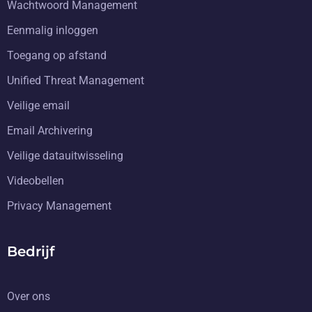
Wachtwoord Management
Eenmalig inloggen
Toegang op afstand
Unified Threat Management
Veilige email
Email Archivering
Veilige datauitwisseling
Videobellen
Privacy Management
Bedrijf
Over ons