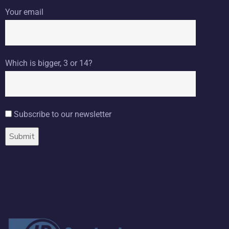
Your email
Which is bigger, 3 or 14?
Subscribe to our newsletter