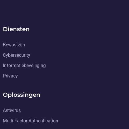
Diensten
Bewustzijn
Cybersecurity
Informatiebeveiliging
Privacy
Oplossingen
Antivirus
Multi-Factor Authentication