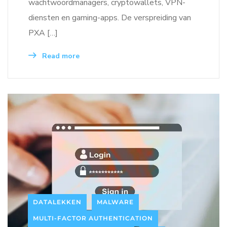
wachtwoordmanagers, cryptowallets, VPN-
diensten en gaming-apps. De verspreiding van
PXA […]
Read more
DATALEKKEN
MALWARE
MULTI-FACTOR AUTHENTICATION