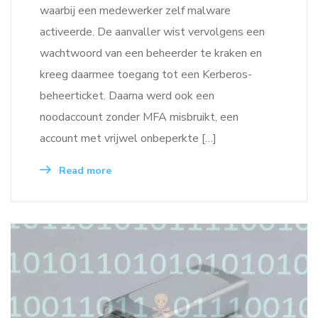
waarbij een medewerker zelf malware
activeerde. De aanvaller wist vervolgens een
wachtwoord van een beheerder te kraken en
kreeg daarmee toegang tot een Kerberos-
beheerticket. Daarna werd ook een
noodaccount zonder MFA misbruikt, een
account met vrijwel onbeperkte […]
Read more