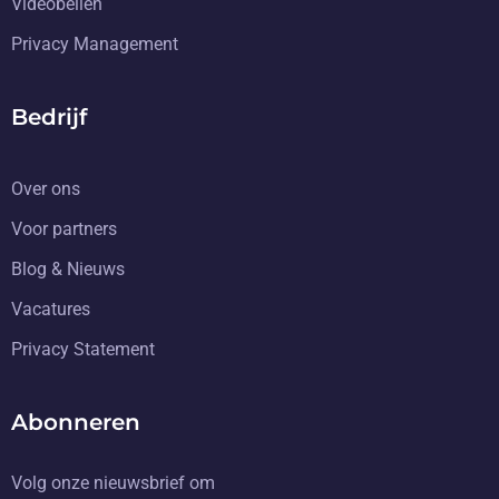
Videobellen
Privacy Management
Bedrijf
Over ons
Voor partners
Blog & Nieuws
Vacatures
Privacy Statement
Abonneren
Volg onze nieuwsbrief om