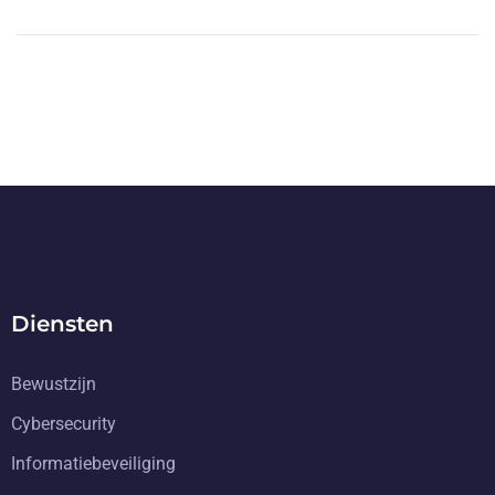
Diensten
Bewustzijn
Cybersecurity
Informatiebeveiliging