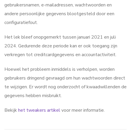
gebruikersnamen, e-mailadressen, wachtwoorden en
andere persoonlijke gegevens blootgesteld door een
configuratiefout.
Het lek bleef onopgemerkt tussen januari 2021 en juli
2024. Gedurende deze periode kan er ook toegang zijn
verkregen tot creditcardgegevens en accountactiviteit.
Hoewel het probleem inmiddels is verholpen, worden
gebruikers dringend gevraagd om hun wachtwoorden direct
te wijzigen. Er wordt nog onderzocht of kwaadwillenden de
gegevens hebben misbruikt.
Bekijk
het tweakers artikel
voor meer informatie.