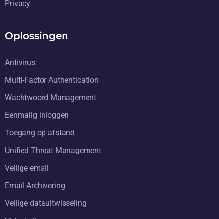
Privacy
Oplossingen
Antivirus
Multi-Factor Authentication
Wachtwoord Management
Eenmalig inloggen
Toegang op afstand
Unified Threat Management
Veilige email
Email Archivering
Veilige datauitwisseling