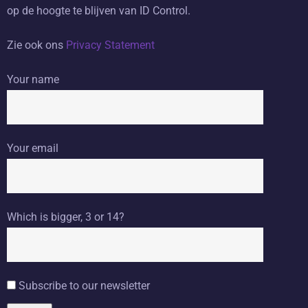
op de hoogte te blijven van ID Control.
Zie ook ons
Privacy Statement
Your name
Your email
Which is bigger, 3 or 14?
Subscribe to our newsletter