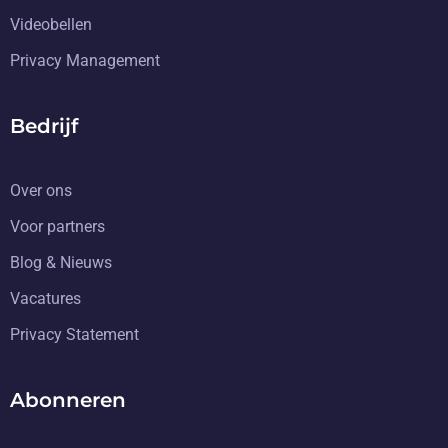
Videobellen
Privacy Management
Bedrijf
Over ons
Voor partners
Blog & Nieuws
Vacatures
Privacy Statement
Abonneren