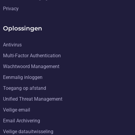
Privacy
Oplossingen
Antivirus
Multi-Factor Authentication
Wachtwoord Management
Eenmalig inloggen
Toegang op afstand
Unified Threat Management
Veilige email
Email Archivering
Veilige datauitwisseling