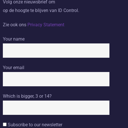
Volg onze nieuwsbrief om
op de hoogte te blijven van ID Control.
Zie ook ons
Privacy Statement
Your name
Your email
Which is bigger, 3 or 14?
Subscribe to our newsletter