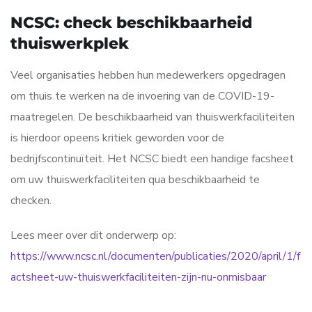
NCSC: check beschikbaarheid
thuiswerkplek
Veel organisaties hebben hun medewerkers opgedragen
om thuis te werken na de invoering van de COVID-19-
maatregelen. De beschikbaarheid van thuiswerkfaciliteiten
is hierdoor opeens kritiek geworden voor de
bedrijfscontinuïteit. Het NCSC biedt een handige facsheet
om uw thuiswerkfaciliteiten qua beschikbaarheid te
checken.
Lees meer over dit onderwerp op:
https://www.ncsc.nl/documenten/publicaties/2020/april/1/f
actsheet-uw-thuiswerkfaciliteiten-zijn-nu-onmisbaar