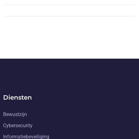
Diensten
Bewustzijn
Cybersecurity
Informatiebeveiliging