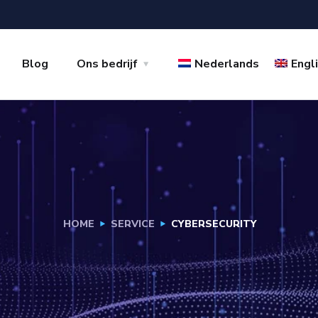
Blog
Ons bedrijf
Nederlands
Engl
HOME
SERVICE
CYBERSECURITY