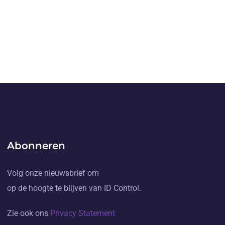
Abonneren
Volg onze nieuwsbrief om
op de hoogte te blijven van ID Control.
Zie ook ons
Privacy Statement