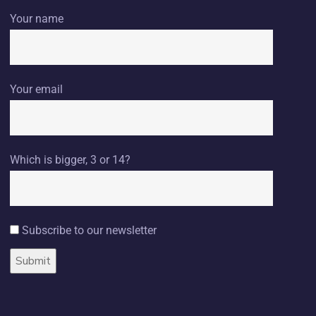
Your name
Your email
Which is bigger, 3 or 14?
Subscribe to our newsletter