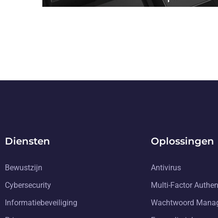
Diensten
Oplossingen
Bewustzijn
Antivirus
Cybersecurity
Multi-Factor Authen
Informatiebeveiliging
Wachtwoord Mana