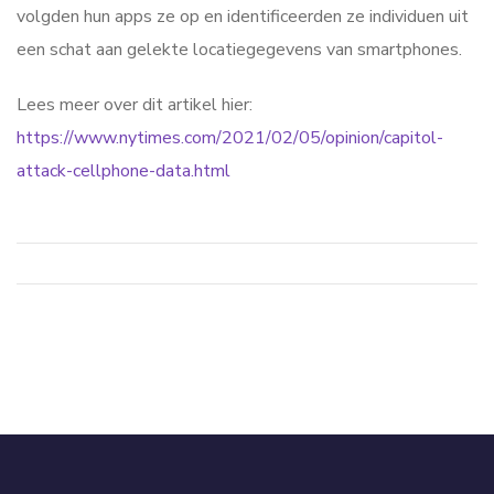
volgden hun apps ze op en identificeerden ze individuen uit
een schat aan gelekte locatiegegevens van smartphones.
Lees meer over dit artikel hier:
https://www.nytimes.com/2021/02/05/opinion/capitol-
attack-cellphone-data.html