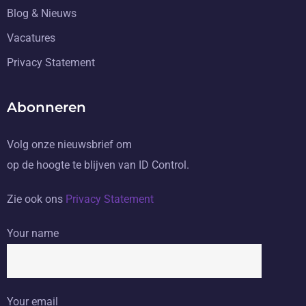
Blog & Nieuws
Vacatures
Privacy Statement
Abonneren
Volg onze nieuwsbrief om
op de hoogte te blijven van ID Control.
Zie ook ons
Privacy Statement
Your name
Your email