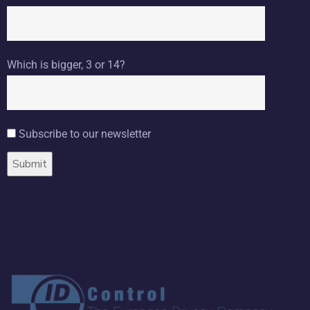
Which is bigger, 3 or 14?
Subscribe to our newsletter