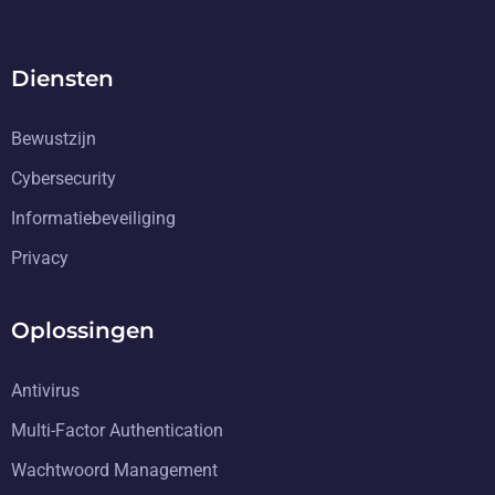
Diensten
Bewustzijn
Cybersecurity
Informatiebeveiliging
Privacy
Oplossingen
Antivirus
Multi-Factor Authentication
Wachtwoord Management