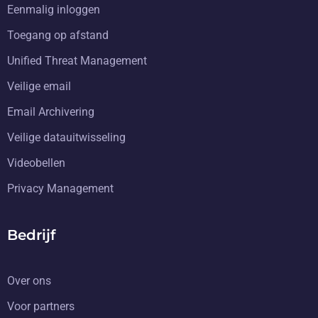
Eenmalig inloggen
Toegang op afstand
Unified Threat Management
Veilige email
Email Archivering
Veilige datauitwisseling
Videobellen
Privacy Management
Bedrijf
Over ons
Voor partners