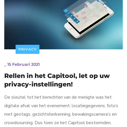
PRIVACY
_
15 Februari 2021
Rellen in het Capitool, let op uw
privacy-instellingen!
De sleutel tot het berechten van de menigte was het
digitale afval van het evenement: locatiegegevens, foto’s
met geotags, gezichtsherkenning, bewakingscamera’s en
crowdsourcing. Dus toen ze het Capitool bestormden,