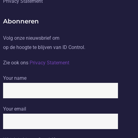
Privacy Statement
Abonneren
Volg onze nieuwsbrief om
op de hoogte te blijven van ID Control.
Zie ook ons
Privacy Statement
Your name
Your email