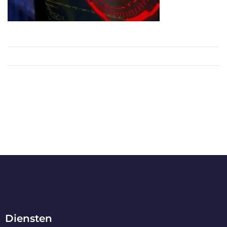
Diensten