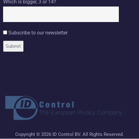
Which is bigger, 3 or 14?
Subscribe to our newsletter
Copyright ©
2026 ID Control BV. All Rights Reserved.