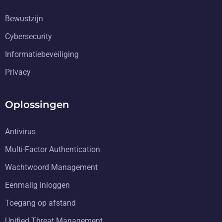
Bewustzijn
Cybersecurity
Informatiebeveiliging
Privacy
Oplossingen
Antivirus
Multi-Factor Authentication
Wachtwoord Management
Eenmalig inloggen
Toegang op afstand
Unified Threat Management