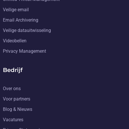
Veilige email
Email Archivering
Veilige datauitwisseling
Videobellen
Privacy Management
Bedrijf
Over ons
Voor partners
Blog & Nieuws
Vacatures