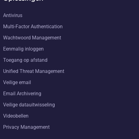
Antivirus
Multi-Factor Authentication
Wachtwoord Management
Eenmalig inloggen
Toegang op afstand
Unified Threat Management
Veilige email
Email Archivering
Veilige datauitwisseling
Videobellen
Privacy Management