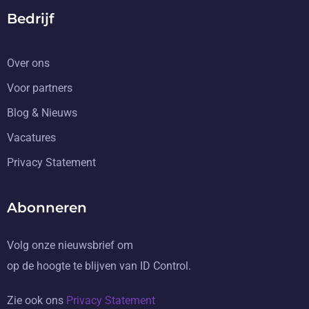
Bedrijf
Over ons
Voor partners
Blog & Nieuws
Vacatures
Privacy Statement
Abonneren
Volg onze nieuwsbrief om
op de hoogte te blijven van ID Control.
Zie ook ons
Privacy Statement