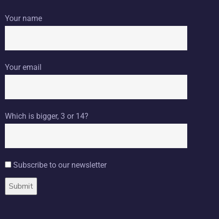
Your name
Your email
Which is bigger, 3 or 14?
Subscribe to our newsletter