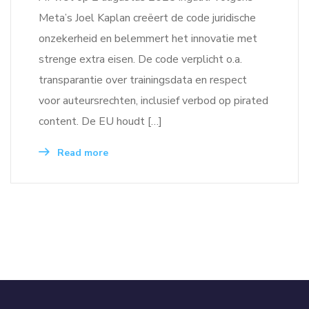
Meta’s Joel Kaplan creëert de code juridische
onzekerheid en belemmert het innovatie met
strenge extra eisen. De code verplicht o.a.
transparantie over trainingsdata en respect
voor auteursrechten, inclusief verbod op pirated
content. De EU houdt […]
Read more