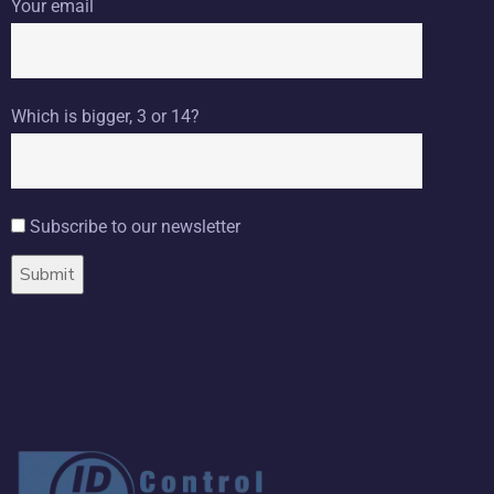
Your email
Which is bigger, 3 or 14?
Subscribe to our newsletter