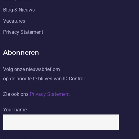
Blog & Nieuws
Vacatures
Privacy Statement
Abonneren
Volg onze nieuwsbrief om
op de hoogte te blijven van ID Control.
Zie ook ons
Privacy Statement
Your name