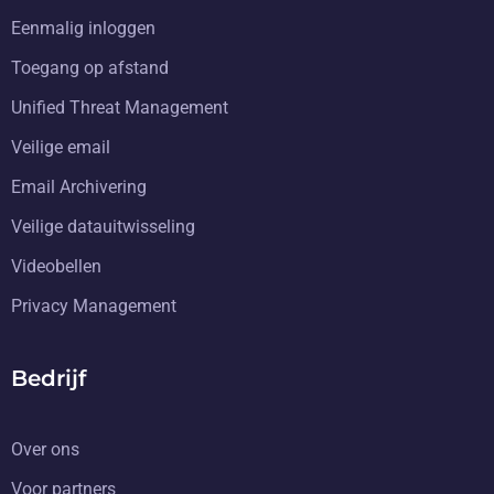
Eenmalig inloggen
Toegang op afstand
Unified Threat Management
Veilige email
Email Archivering
Veilige datauitwisseling
Videobellen
Privacy Management
Bedrijf
Over ons
Voor partners