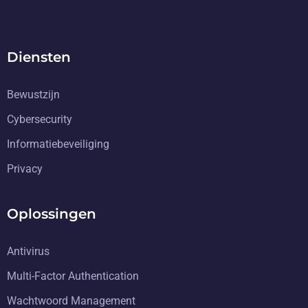
Diensten
Bewustzijn
Cybersecurity
Informatiebeveiliging
Privacy
Oplossingen
Antivirus
Multi-Factor Authentication
Wachtwoord Management