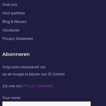
Over ons
Voor partners
Blog & Nieuws
Vacatures
Privacy Statement
Abonneren
Volg onze nieuwsbrief om
op de hoogte te blijven van ID Control.
Zie ook ons
Privacy Statement
Your name