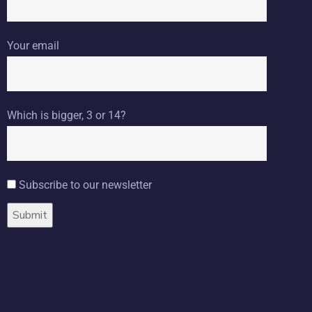
Your email
Which is bigger, 3 or 14?
Subscribe to our newsletter