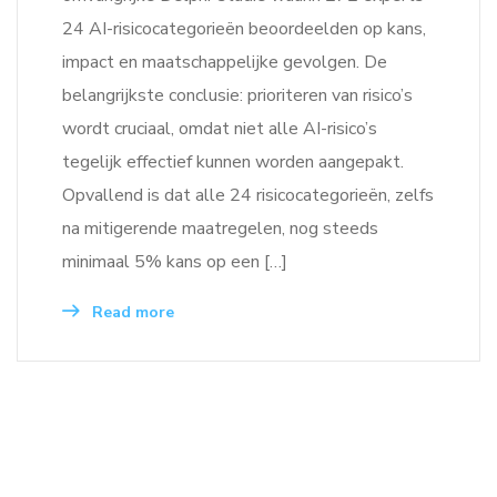
24 AI-risicocategorieën beoordeelden op kans,
impact en maatschappelijke gevolgen. De
belangrijkste conclusie: prioriteren van risico’s
wordt cruciaal, omdat niet alle AI-risico’s
tegelijk effectief kunnen worden aangepakt.
Opvallend is dat alle 24 risicocategorieën, zelfs
na mitigerende maatregelen, nog steeds
minimaal 5% kans op een […]
Read more