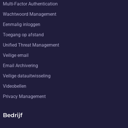
Multi-Factor Authentication
Wachtwoord Management
Eenmalig inloggen
Toegang op afstand
Unified Threat Management
Veilige email
Email Archivering
Veilige datauitwisseling
Videobellen
Privacy Management
Bedrijf