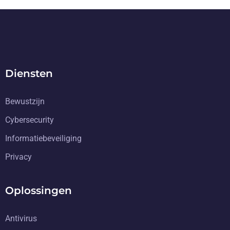
Diensten
Bewustzijn
Cybersecurity
Informatiebeveiliging
Privacy
Oplossingen
Antivirus