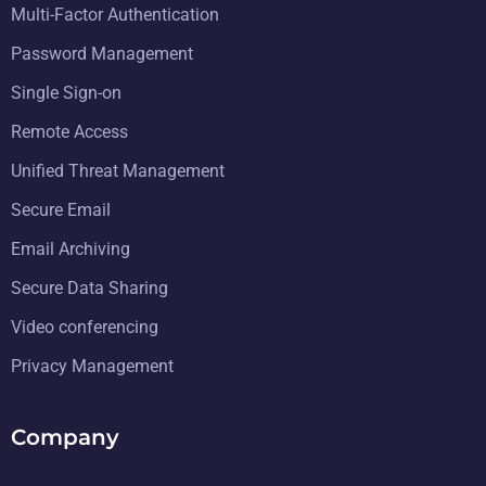
Multi-Factor Authentication
Password Management
Single Sign-on
Remote Access
Unified Threat Management
Secure Email
Email Archiving
Secure Data Sharing
Video conferencing
Privacy Management
Company