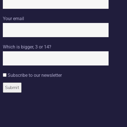
Your email
Which is bigger, 3 or 14?
Subscribe to our newsletter