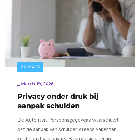
PRIVACY
_
March 19, 2026
Privacy onder druk bij
aanpak schulden
De Autoriteit Persoonsgegevens waarschuwt
dat de aanpak van schulden steeds vaker ten
koste gaat van privacy. Bij vroegsignalering