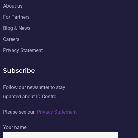
About us
For Partners
Blog & News
Careers
Privacy Statement
Subscribe
Follow our newsletter to stay
updated about ID Control.
Please see our
Privacy Statement
Your name