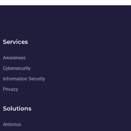
Services
Awareness
Cybersecurity
Information Security
Privacy
Solutions
Antivirus