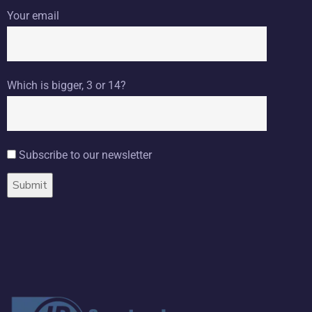
Your email
Which is bigger, 3 or 14?
Subscribe to our newsletter