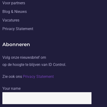
Voor partners
Blog & Nieuws
Vacatures
Privacy Statement
Abonneren
Volg onze nieuwsbrief om
op de hoogte te blijven van ID Control.
Zie ook ons
Privacy Statement
Your name