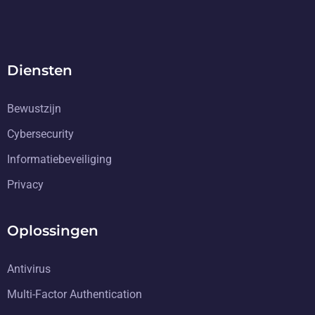
Diensten
Bewustzijn
Cybersecurity
Informatiebeveiliging
Privacy
Oplossingen
Antivirus
Multi-Factor Authentication