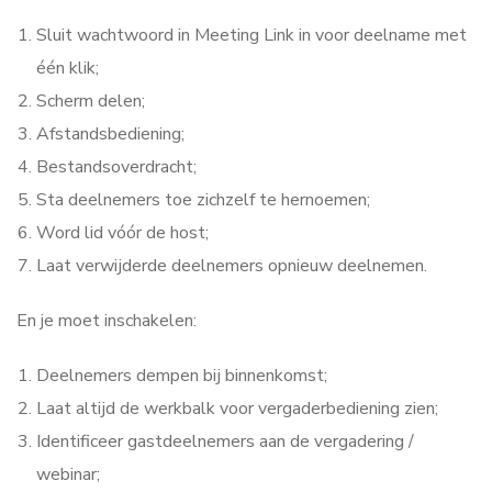
Sluit wachtwoord in Meeting Link in voor deelname met
één klik;
Scherm delen;
Afstandsbediening;
Bestandsoverdracht;
Sta deelnemers toe zichzelf te hernoemen;
Word lid vóór de host;
Laat verwijderde deelnemers opnieuw deelnemen.
En je moet inschakelen:
Deelnemers dempen bij binnenkomst;
Laat altijd de werkbalk voor vergaderbediening zien;
Identificeer gastdeelnemers aan de vergadering /
webinar;