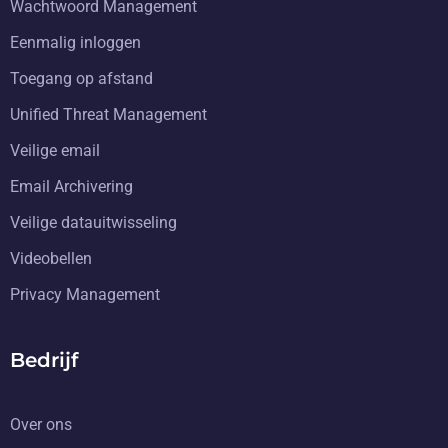
Wachtwoord Management
Eenmalig inloggen
Toegang op afstand
Unified Threat Management
Veilige email
Email Archivering
Veilige datauitwisseling
Videobellen
Privacy Management
Bedrijf
Over ons