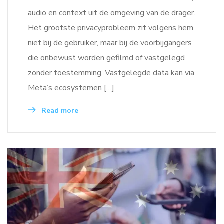
audio en context uit de omgeving van de drager.
Het grootste privacyprobleem zit volgens hem
niet bij de gebruiker, maar bij de voorbijgangers
die onbewust worden gefilmd of vastgelegd
zonder toestemming. Vastgelegde data kan via
Meta’s ecosystemen […]
Read more