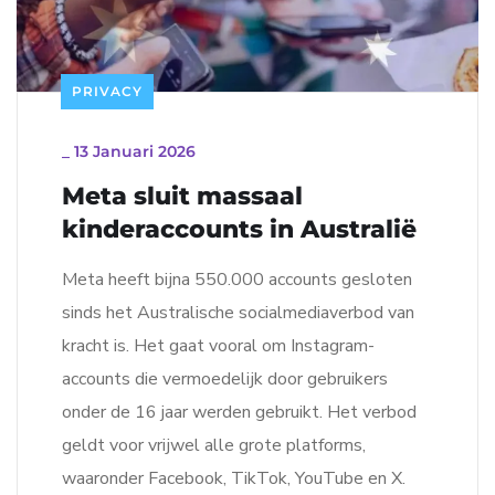
PRIVACY
_
13 Januari 2026
Meta sluit massaal
kinderaccounts in Australië
Meta heeft bijna 550.000 accounts gesloten
sinds het Australische socialmediaverbod van
kracht is. Het gaat vooral om Instagram-
accounts die vermoedelijk door gebruikers
onder de 16 jaar werden gebruikt. Het verbod
geldt voor vrijwel alle grote platforms,
waaronder Facebook, TikTok, YouTube en X.