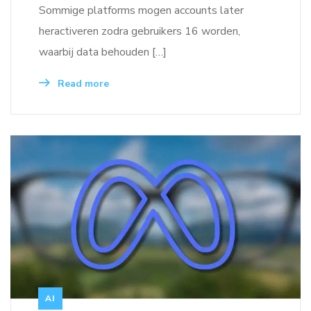
Sommige platforms mogen accounts later
heractiveren zodra gebruikers 16 worden,
waarbij data behouden […]
Read more
AI