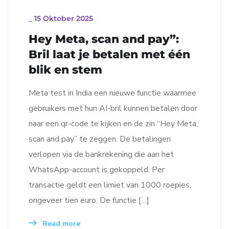
_
15 Oktober 2025
Hey Meta, scan and pay”:
Bril laat je betalen met één
blik en stem
Meta test in India een nieuwe functie waarmee
gebruikers met hun AI-bril kunnen betalen door
naar een qr-code te kijken en de zin “Hey Meta,
scan and pay” te zeggen. De betalingen
verlopen via de bankrekening die aan het
WhatsApp-account is gekoppeld. Per
transactie geldt een limiet van 1000 roepies,
ongeveer tien euro. De functie […]
Read more