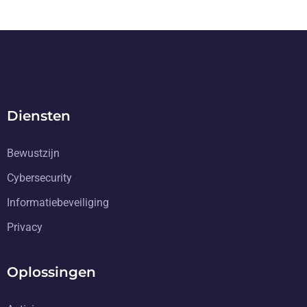
Diensten
Bewustzijn
Cybersecurity
Informatiebeveiliging
Privacy
Oplossingen