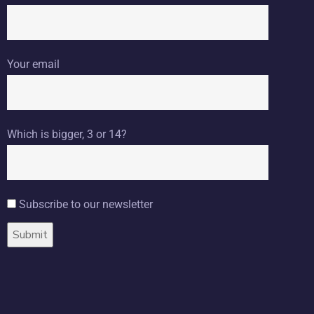
Your email
Which is bigger, 3 or 14?
Subscribe to our newsletter