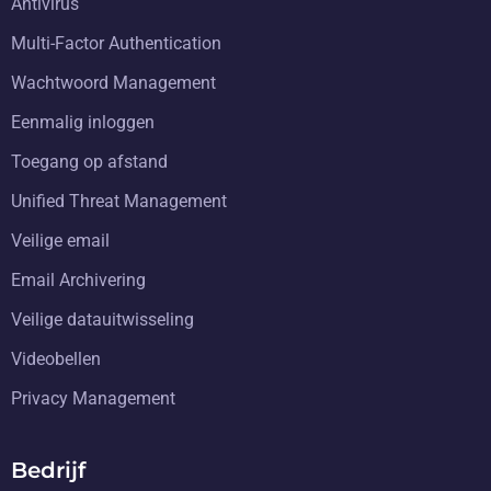
Antivirus
Multi-Factor Authentication
Wachtwoord Management
Eenmalig inloggen
Toegang op afstand
Unified Threat Management
Veilige email
Email Archivering
Veilige datauitwisseling
Videobellen
Privacy Management
Bedrijf