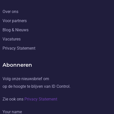
Over ons
Voor partners
Blog & Nieuws
Vacatures
Privacy Statement
Abonneren
Volg onze nieuwsbrief om
op de hoogte te blijven van ID Control.
Zie ook ons
Privacy Statement
Your name