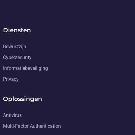
Diensten
Bewustzijn
Cybersecurity
Informatiebeveiliging
Privacy
Oplossingen
Antivirus
Multi-Factor Authentication