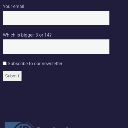
Your email
Which is bigger, 3 or 14?
Subscribe to our newsletter