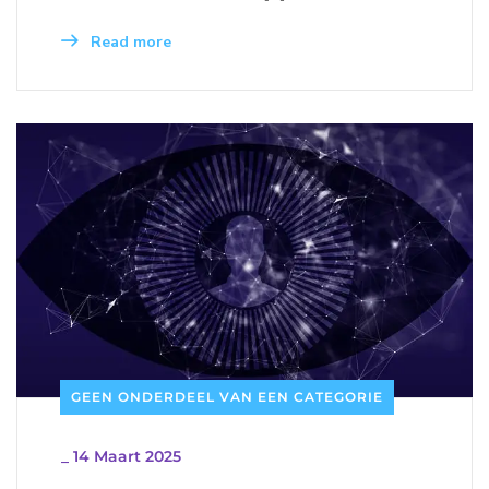
Read more
GEEN ONDERDEEL VAN EEN CATEGORIE
_
14 Maart 2025