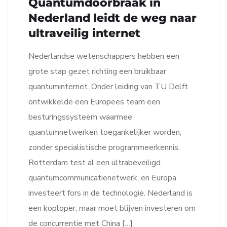
Quantumdoorbraak in
Nederland leidt de weg naar
ultraveilig internet
Nederlandse wetenschappers hebben een
grote stap gezet richting een bruikbaar
quantuminternet. Onder leiding van TU Delft
ontwikkelde een Europees team een
besturingssysteem waarmee
quantumnetwerken toegankelijker worden,
zonder specialistische programmeerkennis.
Rotterdam test al een ultrabeveiligd
quantumcommunicatienetwerk, en Europa
investeert fors in de technologie. Nederland is
een koploper, maar moet blijven investeren om
de concurrentie met China […]