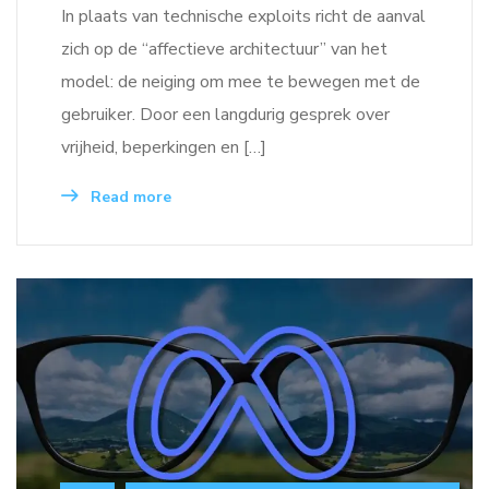
In plaats van technische exploits richt de aanval
zich op de “affectieve architectuur” van het
model: de neiging om mee te bewegen met de
gebruiker. Door een langdurig gesprek over
vrijheid, beperkingen en […]
Read more