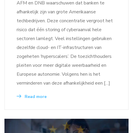
AFM en DNB waarschuwen dat banken te
afhankelijk zijn van grote Amerikaanse
techbedrijven. Deze concentratie vergroot het
risico dat één storing of cyberaanval hele
sectoren lamlegt. Veel instellingen gebruiken
dezelfde cloud- en IT-infrastructuren van
zogeheten ‘hyperscalers’. De toezichthouders
pleiten voor meer digitale weerbaarheid en
Europese autonomie. Volgens hen is het
verminderen van deze afhankelijkheid een […]
Read more