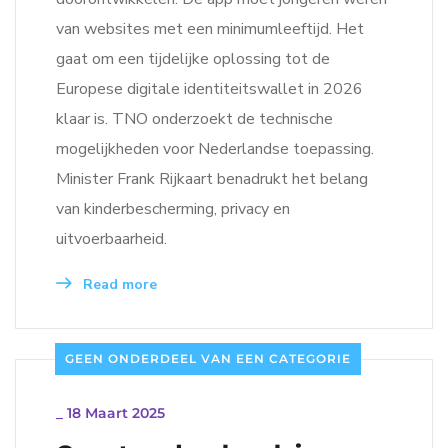
van websites met een minimumleeftijd. Het
gaat om een tijdelijke oplossing tot de
Europese digitale identiteitswallet in 2026
klaar is. TNO onderzoekt de technische
mogelijkheden voor Nederlandse toepassing.
Minister Frank Rijkaart benadrukt het belang
van kinderbescherming, privacy en
uitvoerbaarheid.
Read more
GEEN ONDERDEEL VAN EEN CATEGORIE
_
18 Maart 2025