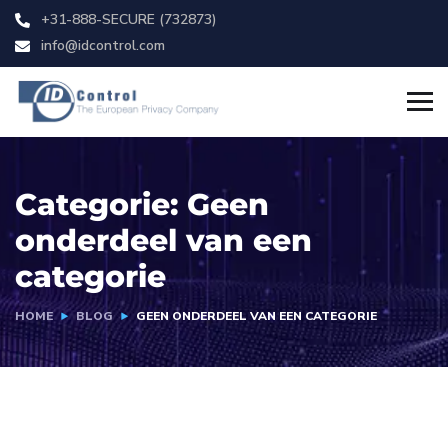
+31-888-SECURE (732873)
info@idcontrol.com
Categorie:
Geen
onderdeel van een
categorie
HOME
BLOG
GEEN ONDERDEEL VAN EEN CATEGORIE