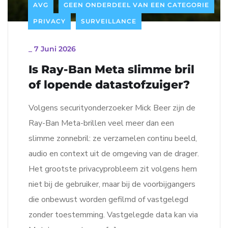
AVG
GEEN ONDERDEEL VAN EEN CATEGORIE
PRIVACY
SURVEILLANCE
_
7 Juni 2026
Is Ray-Ban Meta slimme bril
of lopende datastofzuiger?
Volgens securityonderzoeker Mick Beer zijn de
Ray-Ban Meta-brillen veel meer dan een
slimme zonnebril: ze verzamelen continu beeld,
audio en context uit de omgeving van de drager.
Het grootste privacyprobleem zit volgens hem
niet bij de gebruiker, maar bij de voorbijgangers
die onbewust worden gefilmd of vastgelegd
zonder toestemming. Vastgelegde data kan via