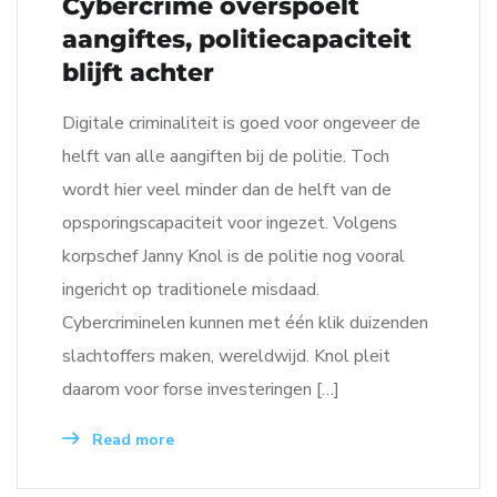
Cybercrime overspoelt
aangiftes, politiecapaciteit
blijft achter
Digitale criminaliteit is goed voor ongeveer de
helft van alle aangiften bij de politie. Toch
wordt hier veel minder dan de helft van de
opsporingscapaciteit voor ingezet. Volgens
korpschef Janny Knol is de politie nog vooral
ingericht op traditionele misdaad.
Cybercriminelen kunnen met één klik duizenden
slachtoffers maken, wereldwijd. Knol pleit
daarom voor forse investeringen […]
Read more