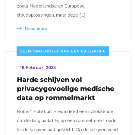
zoals Nederlandse en Europese
cloudoplossingen, maar deze […]
Read more
GEEN ONDERDEEL VAN EEN CATEGORIE
_
18 Februari 2025
Harde schijven vol
privacygevoelige medische
data op rommelmarkt
Robert Polet uit Breda deed een schokkende
ontdekking nadat hij op een rommelmarkt oude
harde schijven had gekocht. Op de schijven vond