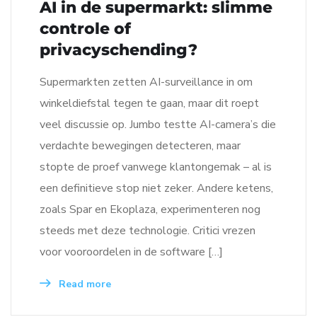
AI in de supermarkt: slimme
controle of
privacyschending?
Supermarkten zetten AI-surveillance in om
winkeldiefstal tegen te gaan, maar dit roept
veel discussie op. Jumbo testte AI-camera’s die
verdachte bewegingen detecteren, maar
stopte de proef vanwege klantongemak – al is
een definitieve stop niet zeker. Andere ketens,
zoals Spar en Ekoplaza, experimenteren nog
steeds met deze technologie. Critici vrezen
voor vooroordelen in de software […]
Read more