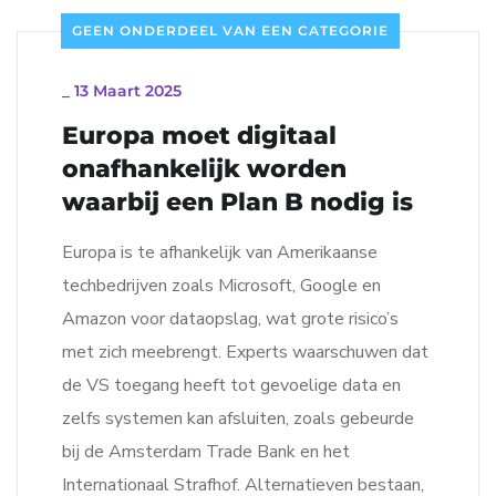
GEEN ONDERDEEL VAN EEN CATEGORIE
_
13 Maart 2025
Europa moet digitaal
onafhankelijk worden
waarbij een Plan B nodig is
Europa is te afhankelijk van Amerikaanse
techbedrijven zoals Microsoft, Google en
Amazon voor dataopslag, wat grote risico’s
met zich meebrengt. Experts waarschuwen dat
de VS toegang heeft tot gevoelige data en
zelfs systemen kan afsluiten, zoals gebeurde
bij de Amsterdam Trade Bank en het
Internationaal Strafhof. Alternatieven bestaan,