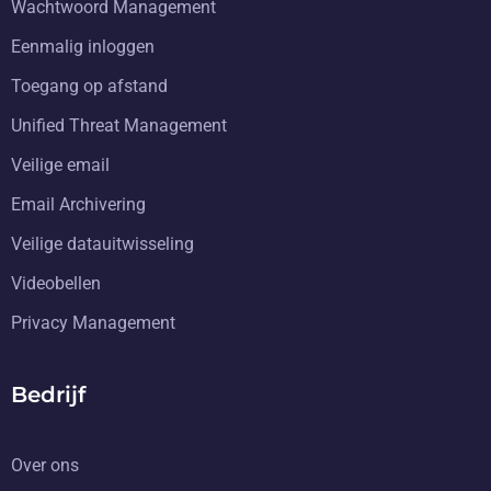
Wachtwoord Management
Eenmalig inloggen
Toegang op afstand
Unified Threat Management
Veilige email
Email Archivering
Veilige datauitwisseling
Videobellen
Privacy Management
Bedrijf
Over ons