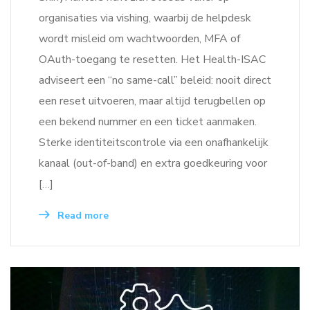
organisaties via vishing, waarbij de helpdesk
wordt misleid om wachtwoorden, MFA of
OAuth-toegang te resetten. Het Health-ISAC
adviseert een “no same-call” beleid: nooit direct
een reset uitvoeren, maar altijd terugbellen op
een bekend nummer en een ticket aanmaken.
Sterke identiteitscontrole via een onafhankelijk
kanaal (out-of-band) en extra goedkeuring voor
[…]
Read more