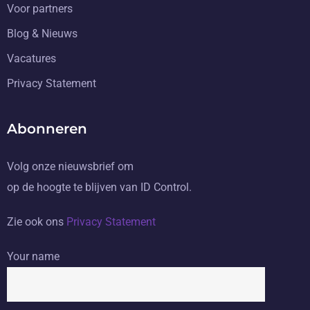
Voor partners
Blog & Nieuws
Vacatures
Privacy Statement
Abonneren
Volg onze nieuwsbrief om
op de hoogte te blijven van ID Control.
Zie ook ons
Privacy Statement
Your name