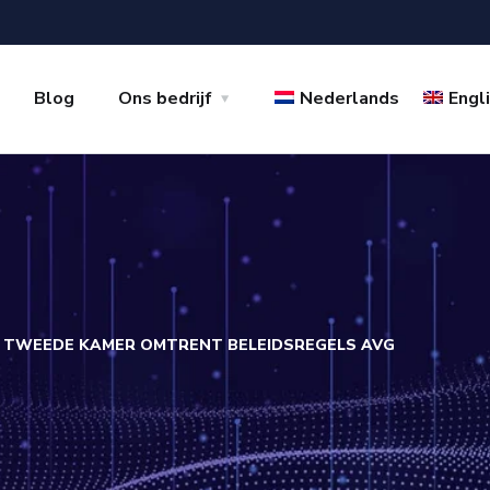
Blog
Ons bedrijf
Nederlands
Engl
 TWEEDE KAMER OMTRENT BELEIDSREGELS AVG