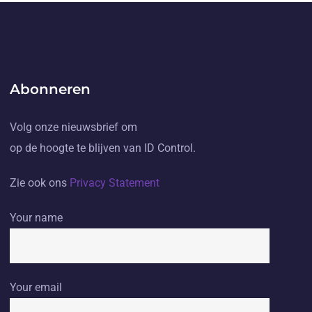
Abonneren
Volg onze nieuwsbrief om
op de hoogte te blijven van ID Control.
Zie ook ons
Privacy Statement
Your name
Your email