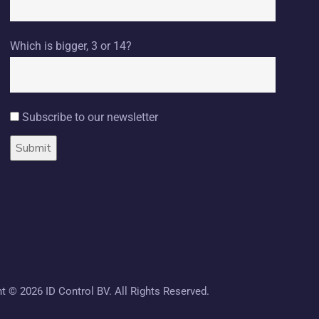
Which is bigger, 3 or 14?
Subscribe to our newsletter
ht ©
2026 ID Control BV. All Rights Reserved.