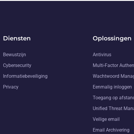
Diensten
Oplossingen
Bewustzijn
Antivirus
Cybersecurity
Multi-Factor Authen
Informatiebeveiliging
Wachtwoord Mana
Privacy
Eenmalig inloggen
Toegang op afstan
Unified Threat Ma
Veilige email
Email Archivering