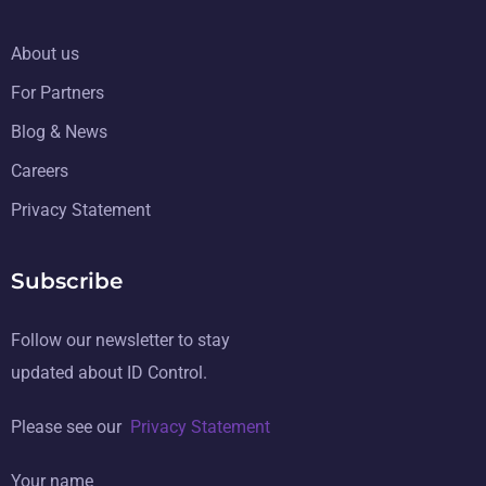
About us
For Partners
Blog & News
Careers
Privacy Statement
Subscribe
Follow our newsletter to stay
updated about ID Control.
Please see our
Privacy Statement
Your name