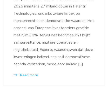
2025 minstens 27 miljard dollar in Palantir
Technologies, ondanks zware kritiek op
mensenrechten en democratische waarden. Het
aandeel van Europese investeerders groeide
met ruim 60%, terwijl het bedrijf gelinkt blijft
aan surveillance, militaire operaties en
migratiebeleid. Experts waarschuwen dat deze
investeringen indirect een anti-democratische
agenda versterken, mede door nauwe […]
Read more