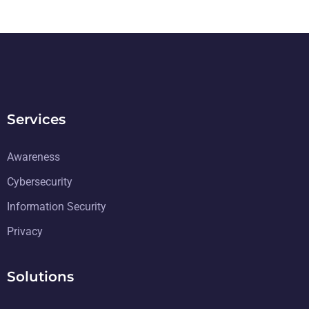
Services
Awareness
Cybersecurity
Information Security
Privacy
Solutions