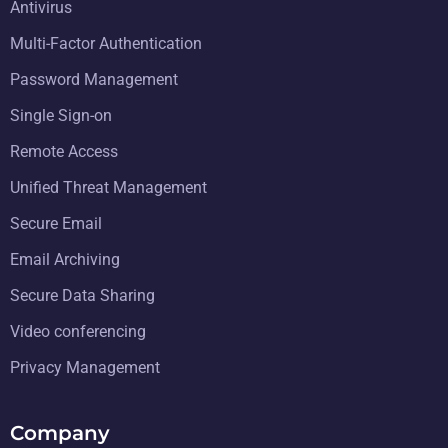
Antivirus
Multi-Factor Authentication
Password Management
Single Sign-on
Remote Access
Unified Threat Management
Secure Email
Email Archiving
Secure Data Sharing
Video conferencing
Privacy Management
Company