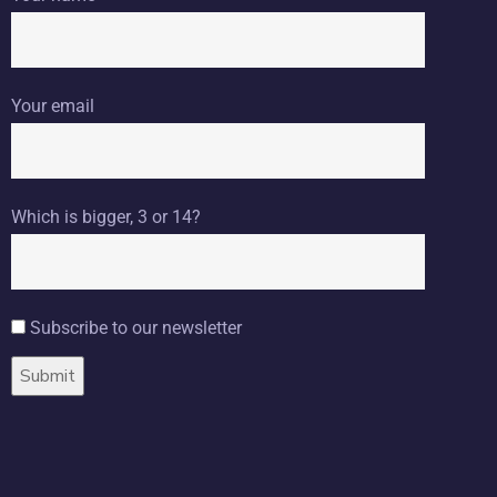
Your email
Which is bigger, 3 or 14?
Subscribe to our newsletter