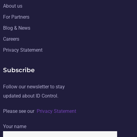
About us
For Partners
Blog & News
Careers
Privacy Statement
Subscribe
Follow our newsletter to stay
updated about ID Control.
Please see our
Privacy Statement
Your name