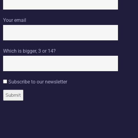
Your email
Which is bigger, 3 or 14?
Subscribe to our newsletter