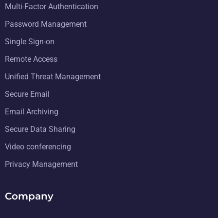
Multi-Factor Authentication
Password Management
Single Sign-on
Remote Access
Unified Threat Management
Secure Email
Email Archiving
Secure Data Sharing
Video conferencing
Privacy Management
Company