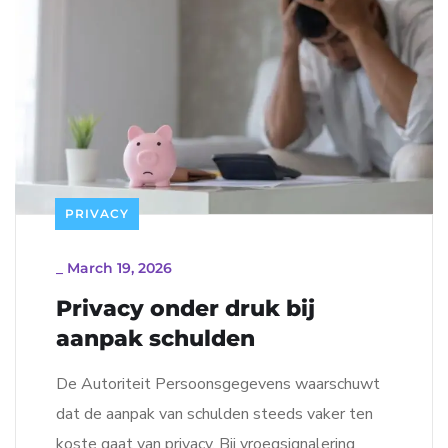
PRIVACY
_
March 19, 2026
Privacy onder druk bij
aanpak schulden
De Autoriteit Persoonsgegevens waarschuwt
dat de aanpak van schulden steeds vaker ten
koste gaat van privacy. Bij vroegsignalering