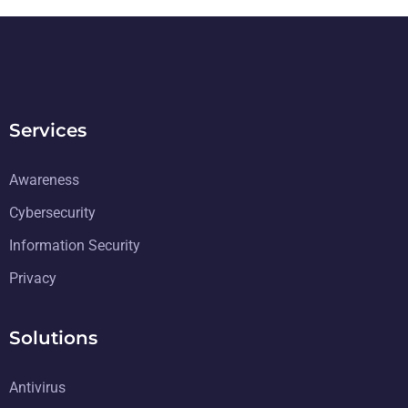
Services
Awareness
Cybersecurity
Information Security
Privacy
Solutions
Antivirus